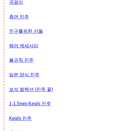
귀걸이
측면 진주
친구를위한 선물
헤어 액세서리
불규칙 진주
일본 양식 진주
보석 컬렉션 (진주 꽃)
1-1.5mm Keshi 진주
Keshi 진주