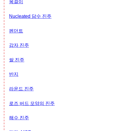
목걸이
Nucleated 담수 진주
펜던트
감자 진주
쌀 진주
반지
라운드 진주
로즈 버드 모양의 진주
해수 진주