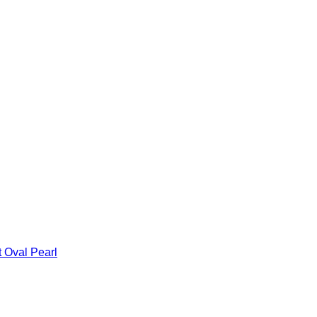
 Oval Pearl