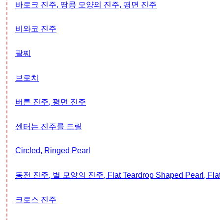
바로크 진주, 땅콩 모양의 진주, 평면 진주
비와코 진주
팔찌
브로치
버튼 진주, 평면 진주
센터는 진주를 드릴
Circled, Ringed Pearl
동전 진주, 별 모양의 진주, Flat Teardrop Shaped Pearl, Flat
크로스 진주