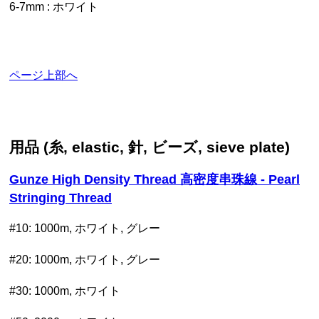
6-7mm : ホワイト
ページ上部へ
用品 (糸, elastic, 針, ビーズ, sieve plate)
Gunze High Density Thread 高密度串珠線 - Pearl
Stringing Thread
#10: 1000m, ホワイト, グレー
#20: 1000m, ホワイト, グレー
#30: 1000m, ホワイト