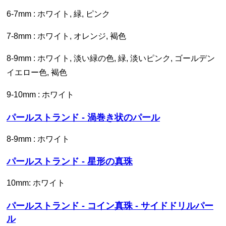
6-7mm : ホワイト, 緑, ピンク
7-8mm : ホワイト, オレンジ, 褐色
8-9mm : ホワイト, 淡い緑の色, 緑, 淡いピンク, ゴールデン
イエロー色, 褐色
9-10mm : ホワイト
パールストランド - 渦巻き状のパール
8-9mm : ホワイト
パールストランド - 星形の真珠
10mm: ホワイト
パールストランド - コイン真珠 - サイドドリルパー
ル