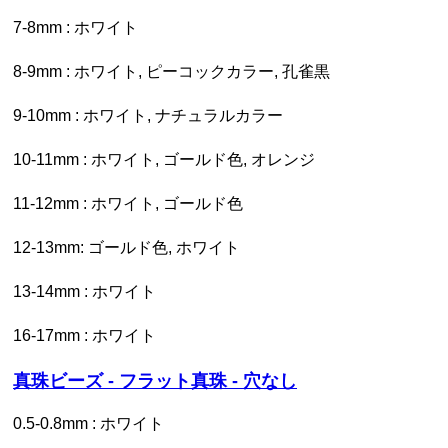
7-8mm : ホワイト
8-9mm : ホワイト, ピーコックカラー, 孔雀黒
9-10mm : ホワイト, ナチュラルカラー
10-11mm : ホワイト, ゴールド色, オレンジ
11-12mm : ホワイト, ゴールド色
12-13mm: ゴールド色, ホワイト
13-14mm : ホワイト
16-17mm : ホワイト
真珠ビーズ - フラット真珠 - 穴なし
0.5-0.8mm : ホワイト