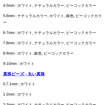
4-5mm : ホワイト, ナチュラルカラー, ピーコックカラー
5-6mm : ナチュラルカラー, ホワイト, 銀色, ピーコックカラ
ー
6-7mm : ホワイト, ナチュラルカラー, ピーコックカラー
7-8mm : ホワイト, ナチュラルカラー, ピーコックカラー
8-9mm : ホワイト, 銀色, ピーコックカラー
9-10mm : ホワイト
真珠ビーズ - 丸い真珠
0.7-1mm : ホワイト
1-2mm : ホワイト
2-3mm : ホワイト, ナチュラルカラー, ピーコックカラー