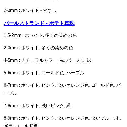
2-3mm : ホワイト - 穴なし
パールストランド - ポテト真珠
1.5-2mm : ホワイト, 多くの染めの色
2-3mm : ホワイト, 多くの染めの色
4-5mm : ナチュラルカラー, 赤, パープル, 緑
5-6mm : ホワイト, ゴールド色, パープル
6-7mm : ホワイト, ピンク, 淡いオレンジ色, ゴールド色, パ
ープル
7-8mm : ホワイト, 淡いピンク, 緑
8-9mm : ホワイト, ピンク, 淡いオレンジ色, 淡いブルー, 孔
雀黒, ゴールド色