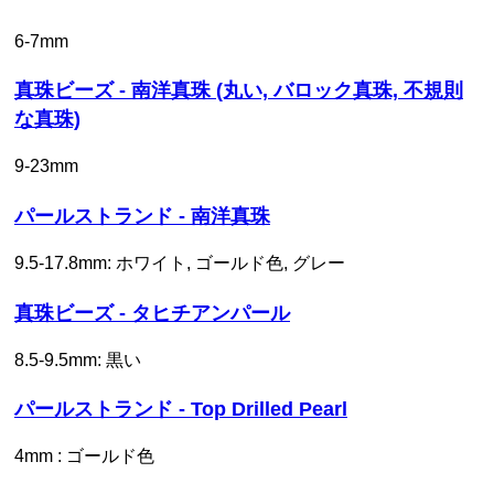
6-7mm
真珠ビーズ - 南洋真珠 (丸い, バロック真珠, 不規則
な真珠)
9-23mm
パールストランド - 南洋真珠
9.5-17.8mm: ホワイト, ゴールド色, グレー
真珠ビーズ - タヒチアンパール
8.5-9.5mm: 黒い
パールストランド - Top Drilled Pearl
4mm : ゴールド色