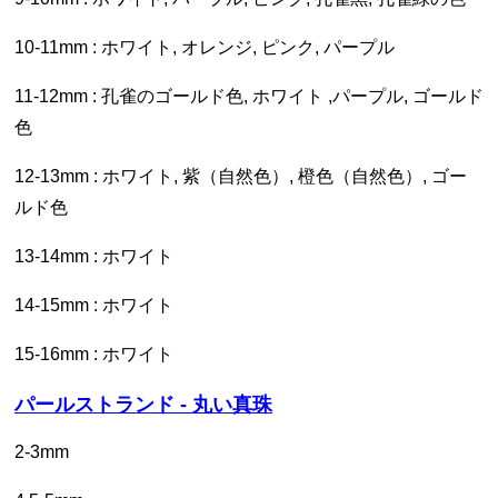
10-11mm : ホワイト, オレンジ, ピンク, パープル
11-12mm : 孔雀のゴールド色, ホワイト ,パープル, ゴールド
色
12-13mm : ホワイト, 紫（自然色）, 橙色（自然色）, ゴー
ルド色
13-14mm : ホワイト
14-15mm : ホワイト
15-16mm : ホワイト
パールストランド - 丸い真珠
2-3mm