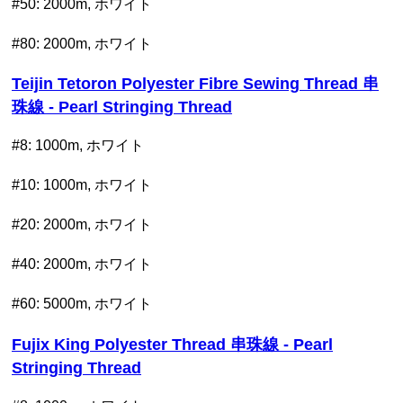
#50: 2000m, ホワイト
#80: 2000m, ホワイト
Teijin Tetoron Polyester Fibre Sewing Thread 串
珠線 - Pearl Stringing Thread
#8: 1000m, ホワイト
#10: 1000m, ホワイト
#20:
2000m, ホワイト
#40: 2000m, ホワイト
#60: 5000m, ホワイト
Fujix King Polyester Thread 串珠線 - Pearl
Stringing Thread