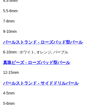
4.5-5mm
5.5-6mm
7-8mm
9-10mm
パールストランド - ローズバッド型パール
6-10mm : ホワイト, オレンジ, パープル
真珠ビーズ - ローズバッド型パール
12-15mm
パールストランド - サイドドリルパール
4-5mm
5-6mm