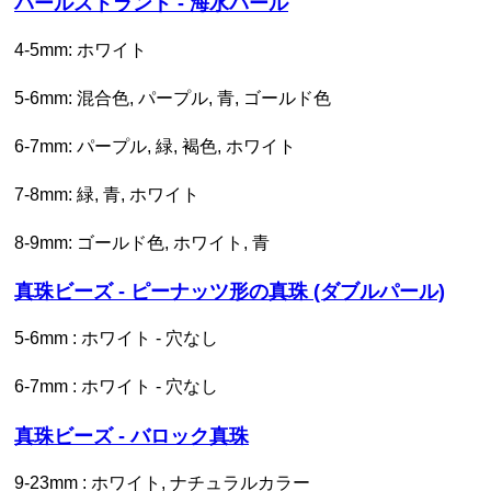
パールストランド - 海水パール
4-5mm: ホワイト
5-6mm: 混合色, パープル, 青, ゴールド色
6-7mm: パープル, 緑, 褐色, ホワイト
7-8mm: 緑, 青, ホワイト
8-9mm: ゴールド色, ホワイト, 青
真珠ビーズ - ピーナッツ形の真珠 (ダブルパール)
5-6mm : ホワイト - 穴なし
6-7mm : ホワイト - 穴なし
真珠ビーズ - バロック真珠
9-23mm : ホワイト, ナチュラルカラー