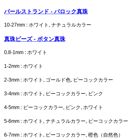
パールストランド - バロック真珠
10-27mm : ホワイト, ナチュラルカラー
真珠ビーズ - ボタン真珠
0.8-1mm : ホワイト
1-2mm : ホワイト
2-3mm : ホワイト, ゴールド色, ピーコックカラー
3-4mm : ホワイト, ピーコックカラー, ピンク
4-5mm : ピーコックカラー, ピンク, ホワイト
5-6mm : ホワイト, ナチュラルカラー, ピーコックカラー
6-7mm : ホワイト, ピーコックカラー, 橙色（自然色）