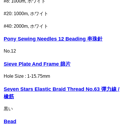
#8: 1000m, ホワイト
#20: 1000m, ホワイト
#40: 2000m, ホワイト
Pony Sewing Needles 12 Beading 串珠針
No.12
Sieve Plate And Frame 篩片
Hole Size : 1-15.75mm
Seven Stars Elastic Braid Thread No.63 彈力線 /
橡筋
黒い
Bead