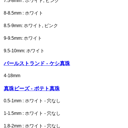
7.5-8mm : ホワイト, ピンク
8-8.5mm : ホワイト
8.5-9mm: ホワイト, ピンク
9-9.5mm: ホワイト
9.5-10mm: ホワイト
パールストランド - ケシ真珠
4-18mm
真珠ビーズ - ポテト真珠
0.5-1mm : ホワイト - 穴なし
1-1.5mm : ホワイト - 穴なし
1.8-2mm : ホワイト - 穴なし