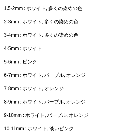
1.5-2mm : ホワイト, 多くの染めの色
2-3mm : ホワイト, 多くの染めの色
3-4mm : ホワイト, 多くの染めの色
4-5mm : ホワイト
5-6mm : ピンク
6-7mm : ホワイト, パープル, オレンジ
7-8mm : ホワイト, オレンジ
8-9mm : ホワイト, パープル, オレンジ
9-10mm : ホワイト, パープル, オレンジ
10-11mm : ホワイト, 淡いピンク