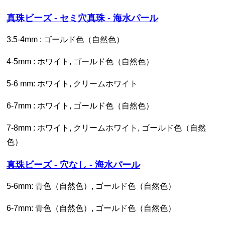
真珠ビーズ - セミ穴真珠 - 海水パール
3.5-4mm : ゴールド色（自然色）
4-5mm : ホワイト, ゴールド色（自然色）
5-6 mm: ホワイト, クリームホワイト
6-7mm : ホワイト, ゴールド色（自然色）
7-8mm : ホワイト, クリームホワイト, ゴールド色（自然
色）
真珠ビーズ - 穴なし - 海水パール
5-6mm: 青色（自然色）, ゴールド色（自然色）
6-7mm: 青色（自然色）, ゴールド色（自然色）