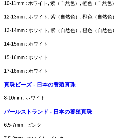
10-11mm : ホワイト, 紫（自然色）, 橙色（自然色）
12-13mm : ホワイト, 紫（自然色）, 橙色（自然色）
13-14mm : ホワイト, 紫（自然色）, 橙色（自然色）
14-15mm : ホワイト
15-16mm : ホワイト
17-18mm : ホワイト
真珠ビーズ - 日本の養殖真珠
8-10mm : ホワイト
パールストランド - 日本の養殖真珠
6.5-7mm : ピンク