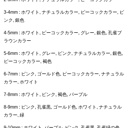
3-4mm : ホワイト, ナチュラルカラー, ピーコックカラー, ピ
ンク, 銀色
4-5mm : ホワイト, ピーコックカラー, グレー, 銀色, 孔雀ブ
ラウンカラー
5-6mm : ホワイト, グレー, ピンク, ナチュラルカラー, 銀色,
ピーコックカラー, 褐色
6-7mm : ピンク, ゴールド色, ピーコックカラー, ナチュラル
カラー, ホワイト
7-8mm : ホワイト, ピンク, 褐色, パープル
8-9mm : ピンク, 孔雀黒, ゴールド色, ホワイト, ナチュラル
カラー, 緑
9-10mm : ホワイト, パープル, ピンク, 孔雀黒, 孔雀緑の色