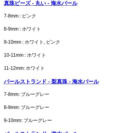
真珠ビーズ - 丸い - 海水パール
7-8mm : ピンク
8-9mm : ホワイト
9-10mm : ホワイト, ピンク
10-11mm : ホワイト
11-12mm: ホワイト
パールストランド - 梨真珠 - 海水パール
7-8mm: ブルーグレー
8-9mm: ブルーグレー
9-10mm: ブルーグレー