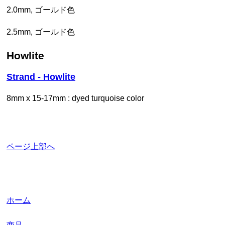
2.0mm, ゴールド色
2.5mm, ゴールド色
howlite
Strand - Howlite
8mm x 15-17mm : dyed turquoise color
ページ上部へ
ホーム