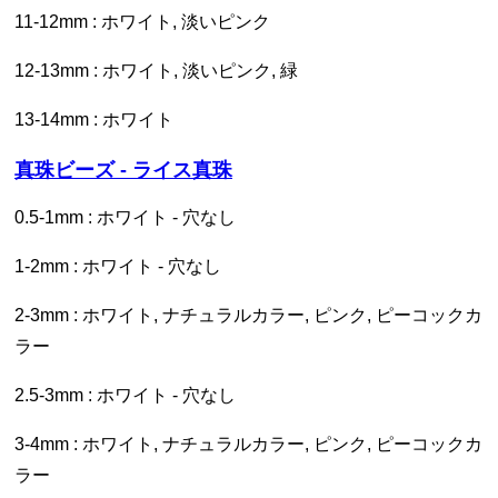
11-12mm : ホワイト, 淡いピンク
12-13mm : ホワイト, 淡いピンク, 緑
13-14mm : ホワイト
真珠ビーズ - ライス真珠
0.5-1mm : ホワイト - 穴なし
1-2mm : ホワイト - 穴なし
2-3mm : ホワイト, ナチュラルカラー, ピンク, ピーコックカ
ラー
2.5-3mm : ホワイト - 穴なし
3-4mm : ホワイト, ナチュラルカラー, ピンク, ピーコックカ
ラー