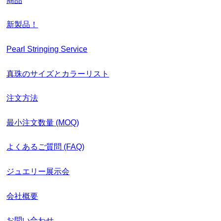
商品
新製品！
Pearl Stringing Service
真珠のサイズとカラーリスト
注文方法
最小注文数量 (MOQ)
よくあるご質問 (FAQ)
ジュエリー展示会
会社概要
お問い合わせ