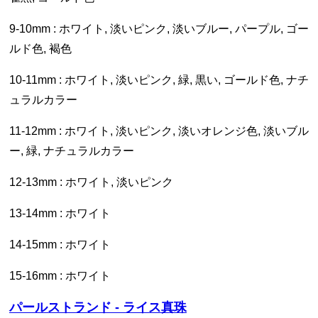
9-10mm : ホワイト, 淡いピンク, 淡いブルー, パープル, ゴー
ルド色, 褐色
10-11mm : ホワイト, 淡いピンク, 緑, 黒い, ゴールド色, ナチ
ュラルカラー
11-12mm : ホワイト, 淡いピンク, 淡いオレンジ色, 淡いブル
ー, 緑, ナチュラルカラー
12-13mm : ホワイト, 淡いピンク
13-14mm : ホワイト
14-15mm : ホワイト
15-16mm : ホワイト
パールストランド - ライス真珠