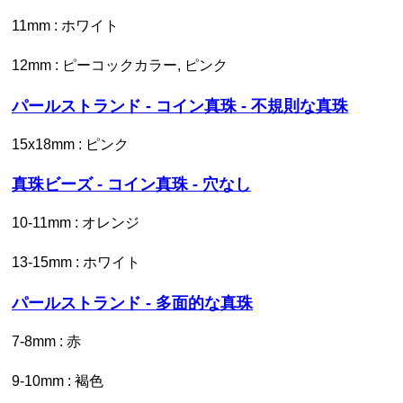
11mm : ホワイト
12mm : ピーコックカラー, ピンク
パールストランド - コイン真珠 - 不規則な真珠
15x18mm : ピンク
真珠ビーズ - コイン真珠 - 穴なし
10-11mm : オレンジ
13-15mm : ホワイト
パールストランド - 多面的な真珠
7-8mm : 赤
9-10mm : 褐色