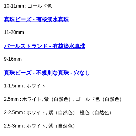
10-11mm : ゴールド色
真珠ビーズ - 有核淡水真珠
11-20mm
パールストランド - 有核淡水真珠
9-16mm
真珠ビーズ - 不規則な真珠 - 穴なし
1-1.5mm : ホワイト
2.5mm : ホワイト, 紫（自然色）, ゴールド色（自然色）
2-2.5mm : ホワイト, 紫（自然色）, 橙色（自然色）
2.5-3mm : ホワイト, 紫（自然色）