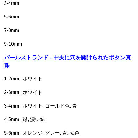
3-4mm
5-6mm
7-8mm
9-10mm
パールストランド - 中央に穴を開けられたボタン真
珠
1-2mm : ホワイト
2-3mm : ホワイト
3-4mm : ホワイト, ゴールド色, 青
4-5mm : 緑, 濃い緑
5-6mm : オレンジ, グレー, 青, 褐色