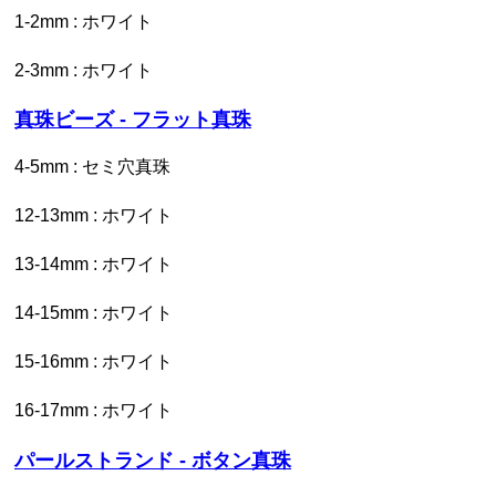
1-2mm : ホワイト
2-3mm : ホワイト
真珠ビーズ - フラット真珠
4-5mm : セミ穴真珠
12-13mm : ホワイト
13-14mm : ホワイト
14-15mm : ホワイト
15-16mm : ホワイト
16-17mm : ホワイト
パールストランド - ボタン真珠