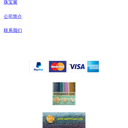
珠宝展
公司简介
联系我们