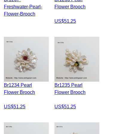
Freshwater-Pearl-
Flower Brooch
Flower-Brooch
US$51.25
Br1234 Pearl
Br1235 Pearl
Flower Brooch
Flower Brooch
US$51.25
US$51.25