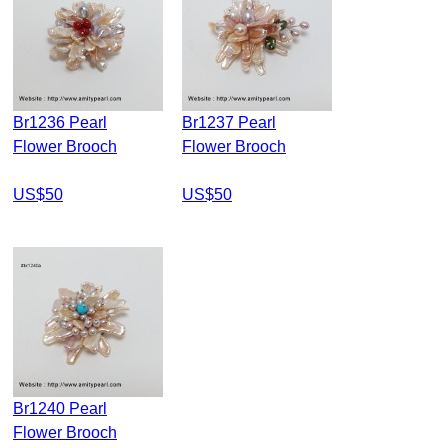
Br1236 Pearl
Br1237 Pearl
Flower Brooch
Flower Brooch
US$50
US$50
Br1240 Pearl
Flower Brooch