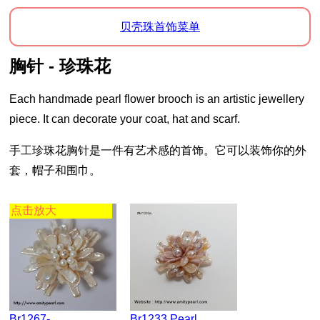
贝壳珠首饰菜单
胸针 - 珍珠花
Each handmade pearl flower brooch is an artistic jewellery
piece. It can decorate your coat, hat and scarf.
手工珍珠花胸针是一件有艺术感的首饰。它可以装饰你的外
套，帽子和围巾。
点击放大
Br1267-
Br1233 Pearl