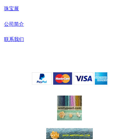
珠宝展
公司简介
联系我们