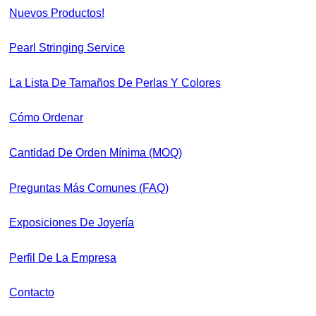
Nuevos Productos!
Pearl Stringing Service
La Lista De Tamaños De Perlas Y Colores
Cómo Ordenar
Cantidad De Orden Mínima (MOQ)
Preguntas Más Comunes (FAQ)
Exposiciones De Joyería
Perfil De La Empresa
Contacto