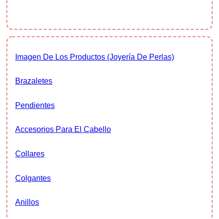
Imagen De Los Productos (joyería De Perlas)
Brazaletes
Pendientes
Accesorios Para El Cabello
Collares
Colgantes
Anillos