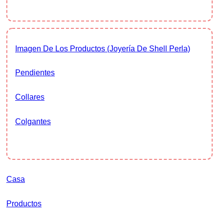
Imagen De Los Productos (Joyería De Shell Perla)
Pendientes
Collares
Colgantes
Casa
Productos