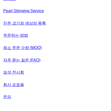
Pearl Stringing Service
진주 크기와 색상의 목록
주문하는 방법
최소 주문 수량 (MOQ)
자주 묻는 질문 (FAQ)
보석 전시회
회사 프로필
문의