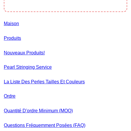
Maison
Produits
Nouveaux Produits!
Pearl Stringing Service
La Liste Des Perles Tailles Et Couleurs
Ordre
Quantité D'ordre Minimum (MOQ)
Questions Fréquemment Posées (FAQ)