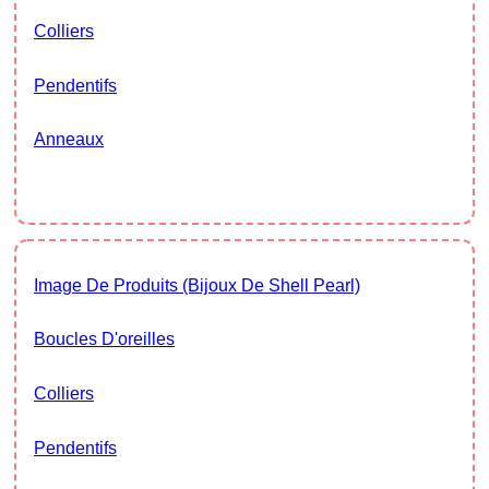
Colliers
Pendentifs
Anneaux
Image De Produits (Bijoux De Shell Pearl)
Boucles D'oreilles
Colliers
Pendentifs