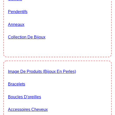
Pendentifs
Anneaux
Collection De Bijoux
Image De Produits (bijoux En Perles)
Bracelets
Boucles D'oreilles
Accessoires Cheveux