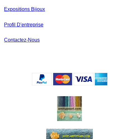
Expositions Bijoux
Profil D'entreprise
Contactez-Nous