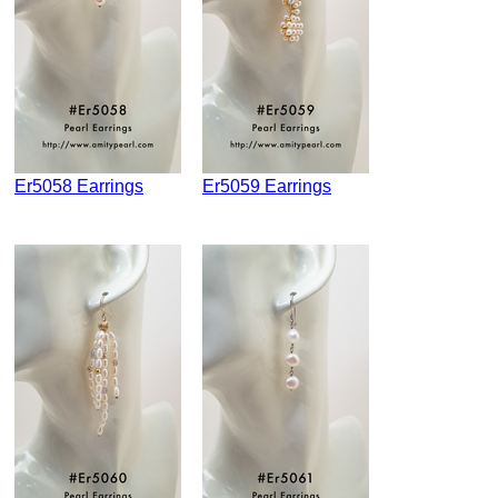
Er5058 Earrings
Er5059 Earrings