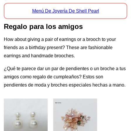
Menú De Joyería De Shell Pearl
regalo para los amigos
How about giving a pair of earrings or a brooch to your
friends as a birthday present? These are fashionable
earrings and handmade brooches.
¿Qué te parece dar un par de pendientes o un broche a tus
amigos como regalo de cumpleaños? Estos son
pendientes de moda y broches especiales hechas a mano.