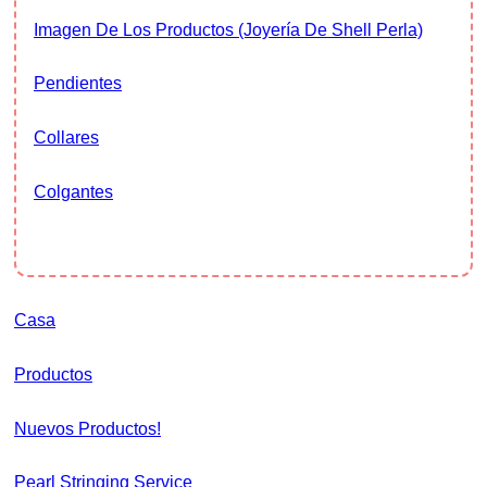
Imagen De Los Productos (Joyería De Shell Perla)
Pendientes
Collares
Colgantes
Casa
Productos
Nuevos Productos!
Pearl Stringing Service