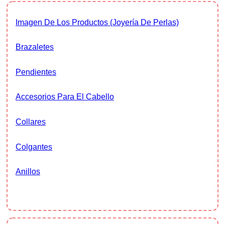
Imagen De Los Productos (joyería De Perlas)
Brazaletes
Pendientes
Accesorios Para El Cabello
Collares
Colgantes
Anillos