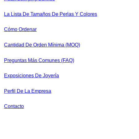
La Lista De Tamaños De Perlas Y Colores
Cómo Ordenar
Cantidad De Orden Mínima (MOQ)
Preguntas Más Comunes (FAQ)
Exposiciones De Joyería
Perfil De La Empresa
Contacto