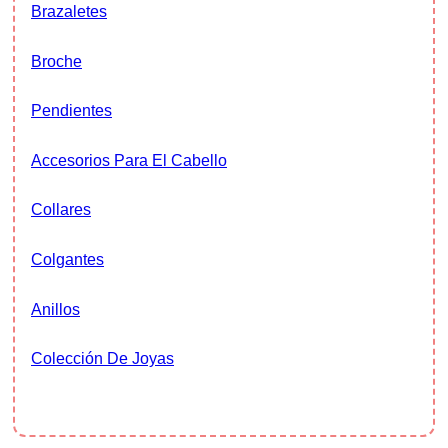
Brazaletes
Broche
Pendientes
Accesorios Para El Cabello
Collares
Colgantes
Anillos
Colección De Joyas