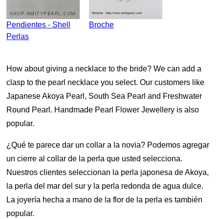
Pendientes - Shell
Broche
Perlas
How about giving a necklace to the bride? We can add a
clasp to the pearl necklace you select. Our customers like
Japanese Akoya Pearl, South Sea Pearl and Freshwater
Round Pearl. Handmade Pearl Flower Jewellery is also
popular.
¿Qué te parece dar un collar a la novia? Podemos agregar
un cierre al collar de la perla que usted selecciona.
Nuestros clientes seleccionan la perla japonesa de Akoya,
la perla del mar del sur y la perla redonda de agua dulce.
La joyería hecha a mano de la flor de la perla es también
popular.