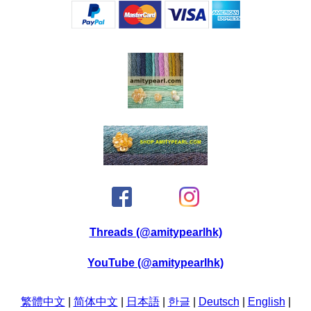
Threads (@amitypearlhk)
YouTube (@amitypearlhk)
繁體中文
|
简体中文
|
日本語
|
한글
|
Deutsch
|
English
|