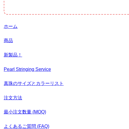
ホーム
商品
新製品！
Pearl Stringing Service
真珠のサイズとカラーリスト
注文方法
最小注文数量 (MOQ)
よくあるご質問 (FAQ)