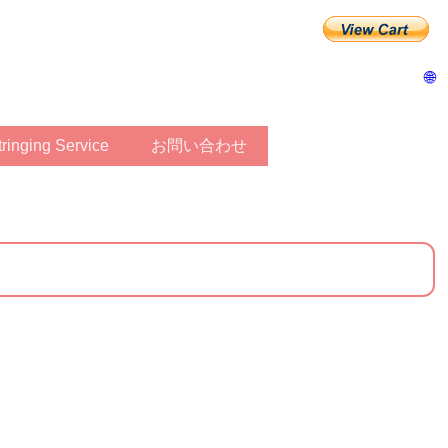
🌐
Stringing Service
お問い合わせ