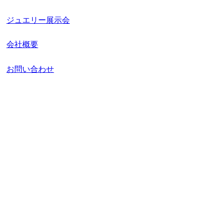
ジュエリー展示会
会社概要
お問い合わせ