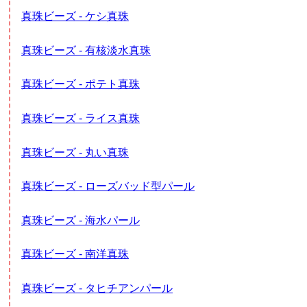
真珠ビーズ - ケシ真珠
真珠ビーズ - 有核淡水真珠
真珠ビーズ - ポテト真珠
真珠ビーズ - ライス真珠
真珠ビーズ - 丸い真珠
真珠ビーズ - ローズバッド型パール
真珠ビーズ - 海水パール
真珠ビーズ - 南洋真珠
真珠ビーズ - タヒチアンパール