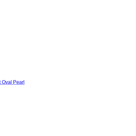
t Oval Pearl