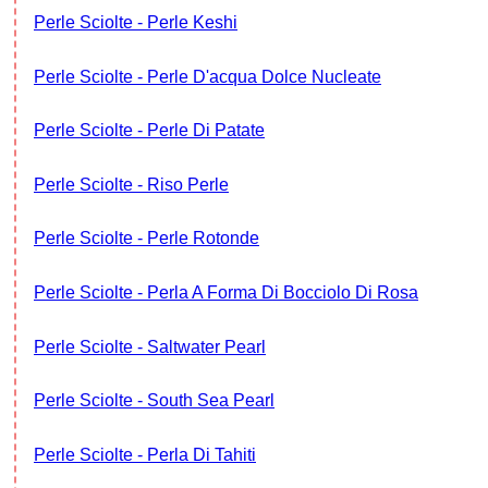
Perle Sciolte - Perle Keshi
Perle Sciolte - Perle D'acqua Dolce Nucleate
Perle Sciolte - Perle Di Patate
Perle Sciolte - Riso Perle
Perle Sciolte - Perle Rotonde
Perle Sciolte - Perla A Forma Di Bocciolo Di Rosa
Perle Sciolte - Saltwater Pearl
Perle Sciolte - South Sea Pearl
Perle Sciolte - Perla Di Tahiti