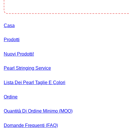
Casa
Prodotti
Nuovi Prodotti!
Pearl Stringing Service
Lista Dei Pearl Taglie E Colori
Ordine
Quantità Di Ordine Minimo (MOQ)
Domande Frequenti (FAQ)