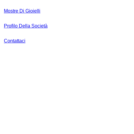
Mostre Di Gioielli
Profilo Della Società
Contattaci