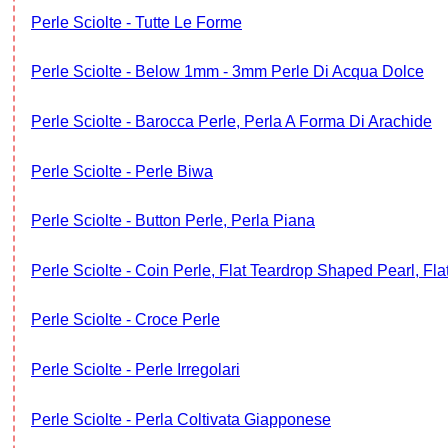
Perle Sciolte - Tutte Le Forme
Perle Sciolte - Below 1mm - 3mm Perle Di Acqua Dolce
Perle Sciolte - Barocca Perle, Perla A Forma Di Arachide
Perle Sciolte - Perle Biwa
Perle Sciolte - Button Perle, Perla Piana
Perle Sciolte - Coin Perle, Flat Teardrop Shaped Pearl, Fla
Perle Sciolte - Croce Perle
Perle Sciolte - Perle Irregolari
Perle Sciolte - Perla Coltivata Giapponese