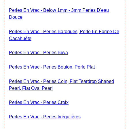
Perles En Vrac - Below 1mm - 3mm Perles D'eau
Douce
Perles En Vrac - Perles Baroques, Perle En Forme De
Cacahuète
Perles En Vrac - Perles Biwa
Perles En Vrac - Perles Bouton, Perle Plat
Perles En Vrac - Perles Coin, Flat Teardrop Shaped
Pearl, Flat Oval Pearl
Perles En Vrac - Perles Croix
Perles En Vrac - Perles Irrégulières