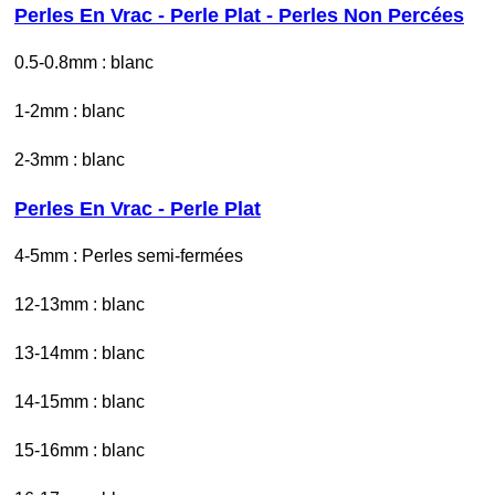
Perles En Vrac - Perle Plat - Perles Non Percées
0.5-0.8mm : blanc
1-2mm : blanc
2-3mm : blanc
Perles En Vrac - Perle Plat
4-5mm : Perles semi-fermées
12-13mm : blanc
13-14mm : blanc
14-15mm : blanc
15-16mm : blanc