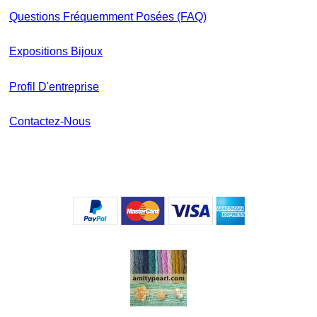
Questions Fréquemment Posées (FAQ)
Expositions Bijoux
Profil D'entreprise
Contactez-Nous