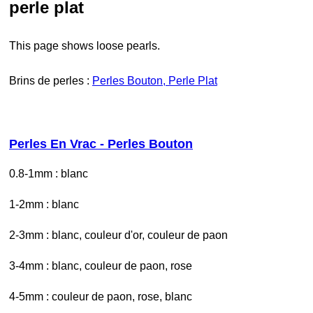
perle plat
This page shows loose pearls.
Brins de perles :
Perles Bouton, Perle Plat
Perles En Vrac - Perles Bouton
0.8-1mm : blanc
1-2mm : blanc
2-3mm : blanc, couleur d'or, couleur de paon
3-4mm : blanc, couleur de paon, rose
4-5mm : couleur de paon, rose, blanc