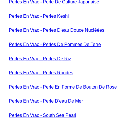
Perles En Vrac - Perle De Culture Japonaise
Perles En Vrac - Perles Keshi
Perles En Vrac - Perles D'eau Douce Nucléées
Perles En Vrac - Perles De Pommes De Terre
Perles En Vrac - Perles De Riz
Perles En Vrac - Perles Rondes
Perles En Vrac - Perle En Forme De Bouton De Rose
Perles En Vrac - Perle D'eau De Mer
Perles En Vrac - South Sea Pearl