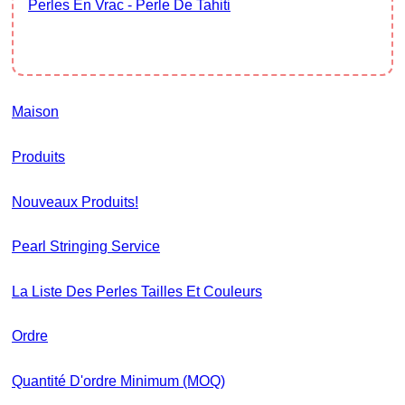
Perles En Vrac - Perle De Tahiti
Maison
Produits
Nouveaux Produits!
Pearl Stringing Service
La Liste Des Perles Tailles Et Couleurs
Ordre
Quantité D'ordre Minimum (MOQ)