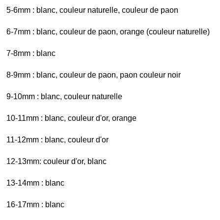
5-6mm : blanc, couleur naturelle, couleur de paon
6-7mm : blanc, couleur de paon, orange (couleur naturelle)
7-8mm : blanc
8-9mm : blanc, couleur de paon, paon couleur noir
9-10mm : blanc, couleur naturelle
10-11mm : blanc, couleur d'or, orange
11-12mm : blanc, couleur d'or
12-13mm: couleur d'or, blanc
13-14mm : blanc
16-17mm : blanc