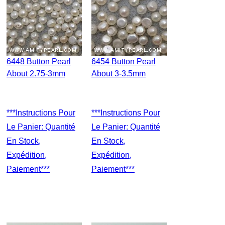
6448 Button Pearl
6454 Button Pearl
About 2.75-3mm
About 3-3.5mm
***Instructions Pour
***Instructions Pour
Le Panier: Quantité
Le Panier: Quantité
En Stock,
En Stock,
Expédition,
Expédition,
Paiement***
Paiement***