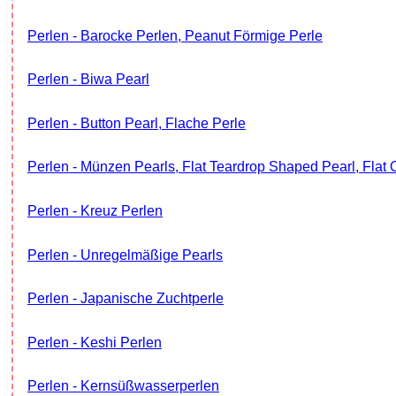
Perlen - Barocke Perlen, Peanut Förmige Perle
Perlen - Biwa Pearl
Perlen - Button Pearl, Flache Perle
Perlen - Münzen Pearls, Flat Teardrop Shaped Pearl, Flat 
Perlen - Kreuz Perlen
Perlen - Unregelmäßige Pearls
Perlen - Japanische Zuchtperle
Perlen - Keshi Perlen
Perlen - Kernsüßwasserperlen