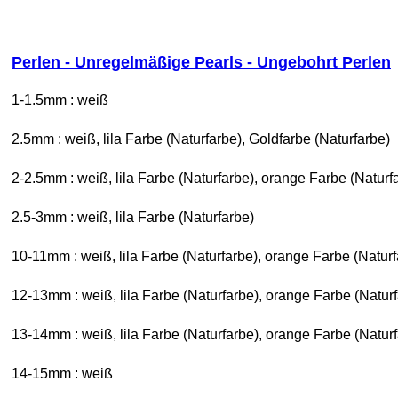
Perlen - Unregelmäßige Pearls - Ungebohrt Perlen
1-1.5mm : weiß
2.5mm : weiß, lila Farbe (Naturfarbe), Goldfarbe (Naturfarbe)
2-2.5mm : weiß, lila Farbe (Naturfarbe), orange Farbe (Naturf
2.5-3mm : weiß, lila Farbe (Naturfarbe)
10-11mm : weiß, lila Farbe (Naturfarbe), orange Farbe (Natur
12-13mm : weiß, lila Farbe (Naturfarbe), orange Farbe (Natur
13-14mm : weiß, lila Farbe (Naturfarbe), orange Farbe (Natur
14-15mm : weiß