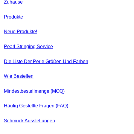
Zuhause
Produkte
Neue Produkte!
Pearl Stringing Service
Die Liste Der Perle Größen Und Farben
Wie Bestellen
Mindestbestellmenge (MOQ)
Häufig Gestellte Fragen (FAQ)
Schmuck Ausstellungen