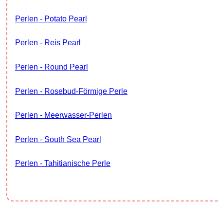
Perlen - Potato Pearl
Perlen - Reis Pearl
Perlen - Round Pearl
Perlen - Rosebud-Förmige Perle
Perlen - Meerwasser-Perlen
Perlen - South Sea Pearl
Perlen - Tahitianische Perle