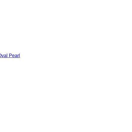
Oval Pearl