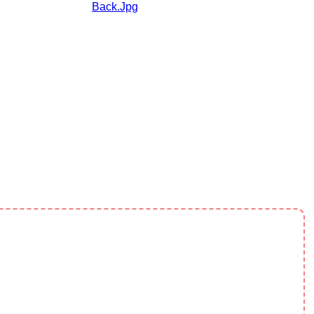
Back.jpg