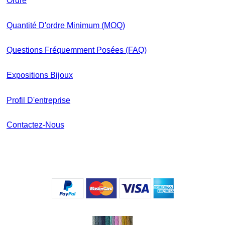
Ordre
Quantité D'ordre Minimum (MOQ)
Questions Fréquemment Posées (FAQ)
Expositions Bijoux
Profil D'entreprise
Contactez-Nous