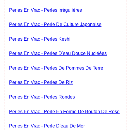
Perles En Vrac - Perles Irrégulières
Perles En Vrac - Perle De Culture Japonaise
Perles En Vrac - Perles Keshi
Perles En Vrac - Perles D'eau Douce Nucléées
Perles En Vrac - Perles De Pommes De Terre
Perles En Vrac - Perles De Riz
Perles En Vrac - Perles Rondes
Perles En Vrac - Perle En Forme De Bouton De Rose
Perles En Vrac - Perle D'eau De Mer