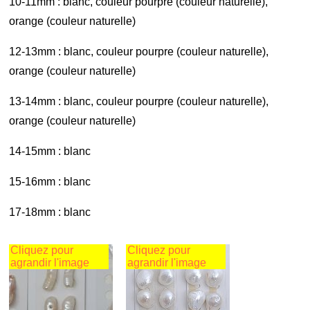
10-11mm : blanc, couleur pourpre (couleur naturelle),
orange (couleur naturelle)
12-13mm : blanc, couleur pourpre (couleur naturelle),
orange (couleur naturelle)
13-14mm : blanc, couleur pourpre (couleur naturelle),
orange (couleur naturelle)
14-15mm : blanc
15-16mm : blanc
17-18mm : blanc
Cliquez pour
Cliquez pour
agrandir l'image
agrandir l'image