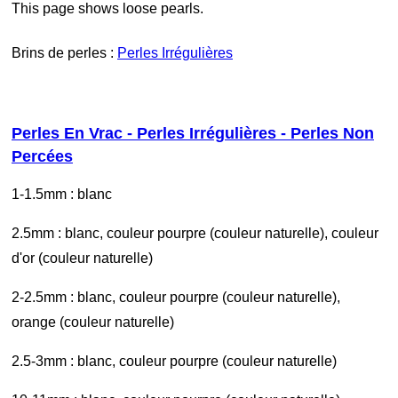
This page shows loose pearls.
Brins de perles :
Perles Irrégulières
Perles En Vrac - Perles Irrégulières - Perles Non
Percées
1-1.5mm : blanc
2.5mm : blanc, couleur pourpre (couleur naturelle), couleur
d'or (couleur naturelle)
2-2.5mm : blanc, couleur pourpre (couleur naturelle),
orange (couleur naturelle)
2.5-3mm : blanc, couleur pourpre (couleur naturelle)