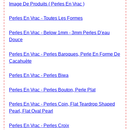
Image De Produits ( Perles En Vrac )
Perles En Vrac - Toutes Les Formes
Perles En Vrac - Below 1mm - 3mm Perles D'eau
Douce
Perles En Vrac - Perles Baroques, Perle En Forme De
Cacahuète
Perles En Vrac - Perles Biwa
Perles En Vrac - Perles Bouton, Perle Plat
Perles En Vrac - Perles Coin, Flat Teardrop Shaped
Pearl, Flat Oval Pearl
Perles En Vrac - Perles Croix