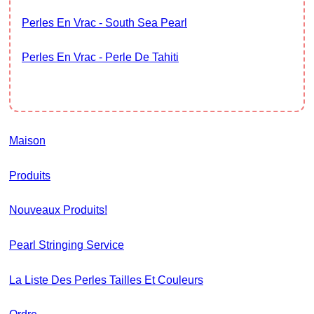
Perles En Vrac - South Sea Pearl
Perles En Vrac - Perle De Tahiti
Maison
Produits
Nouveaux Produits!
Pearl Stringing Service
La Liste Des Perles Tailles Et Couleurs