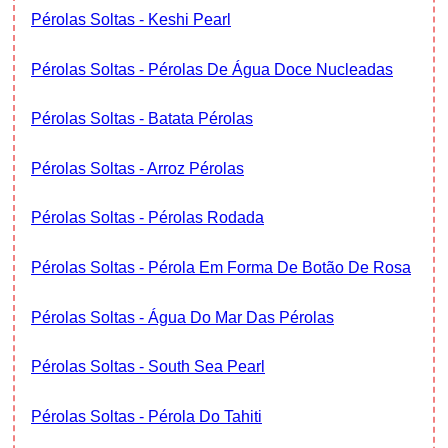
Pérolas Soltas - Keshi Pearl
Pérolas Soltas - Pérolas De Água Doce Nucleadas
Pérolas Soltas - Batata Pérolas
Pérolas Soltas - Arroz Pérolas
Pérolas Soltas - Pérolas Rodada
Pérolas Soltas - Pérola Em Forma De Botão De Rosa
Pérolas Soltas - Água Do Mar Das Pérolas
Pérolas Soltas - South Sea Pearl
Pérolas Soltas - Pérola Do Tahiti