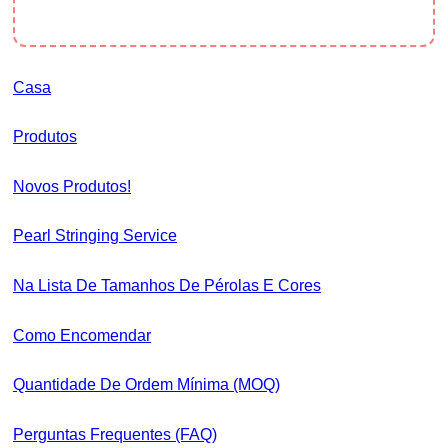
Casa
Produtos
Novos Produtos!
Pearl Stringing Service
Na Lista De Tamanhos De Pérolas E Cores
Como Encomendar
Quantidade De Ordem Mínima (MOQ)
Perguntas Frequentes (FAQ)