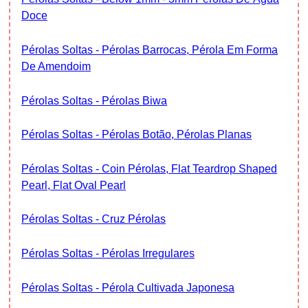
Doce
Pérolas Soltas - Pérolas Barrocas, Pérola Em Forma
De Amendoim
Pérolas Soltas - Pérolas Biwa
Pérolas Soltas - Pérolas Botão, Pérolas Planas
Pérolas Soltas - Coin Pérolas, Flat Teardrop Shaped
Pearl, Flat Oval Pearl
Pérolas Soltas - Cruz Pérolas
Pérolas Soltas - Pérolas Irregulares
Pérolas Soltas - Pérola Cultivada Japonesa