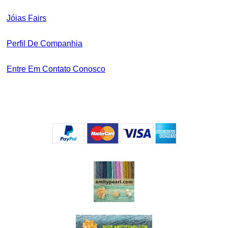
Jóias Fairs
Perfil De Companhia
Entre Em Contato Conosco