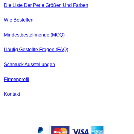
Die Liste Der Perle Größen Und Farben
Wie Bestellen
Mindestbestellmenge (MOQ)
Häufig Gestellte Fragen (FAQ)
Schmuck Ausstellungen
Firmenprofil
Kontakt