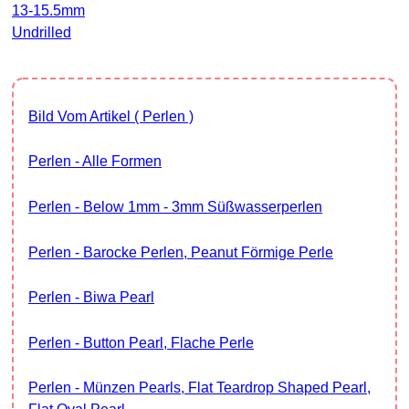
13-15.5mm
Undrilled
Bild Vom Artikel ( Perlen )
Perlen - Alle Formen
Perlen - Below 1mm - 3mm Süßwasserperlen
Perlen - Barocke Perlen, Peanut Förmige Perle
Perlen - Biwa Pearl
Perlen - Button Pearl, Flache Perle
Perlen - Münzen Pearls, Flat Teardrop Shaped Pearl,