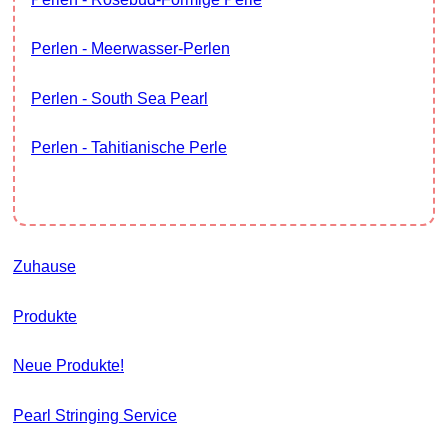
Perlen - Meerwasser-Perlen
Perlen - South Sea Pearl
Perlen - Tahitianische Perle
Zuhause
Produkte
Neue Produkte!
Pearl Stringing Service