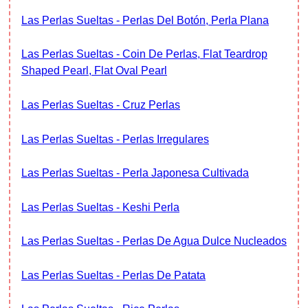
Las Perlas Sueltas - Perlas Del Botón, Perla Plana
Las Perlas Sueltas - Coin De Perlas, Flat Teardrop
Shaped Pearl, Flat Oval Pearl
Las Perlas Sueltas - Cruz Perlas
Las Perlas Sueltas - Perlas Irregulares
Las Perlas Sueltas - Perla Japonesa Cultivada
Las Perlas Sueltas - Keshi Perla
Las Perlas Sueltas - Perlas De Agua Dulce Nucleados
Las Perlas Sueltas - Perlas De Patata