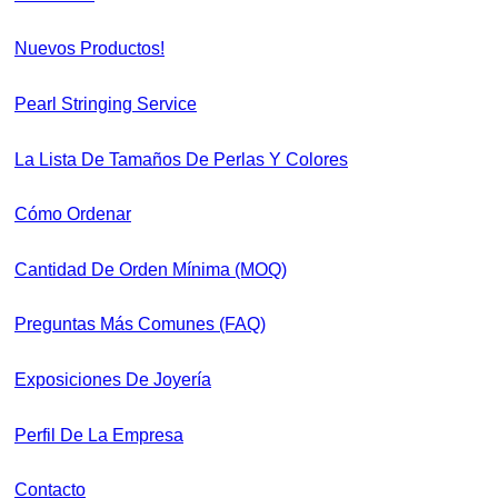
Nuevos Productos!
Pearl Stringing Service
La Lista De Tamaños De Perlas Y Colores
Cómo Ordenar
Cantidad De Orden Mínima (MOQ)
Preguntas Más Comunes (FAQ)
Exposiciones De Joyería
Perfil De La Empresa
Contacto