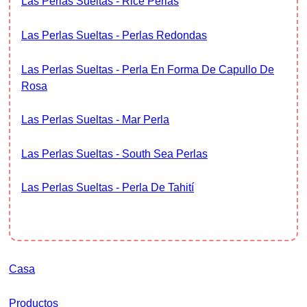
Las Perlas Sueltas - Rice Perlas
Las Perlas Sueltas - Perlas Redondas
Las Perlas Sueltas - Perla En Forma De Capullo De
Rosa
Las Perlas Sueltas - Mar Perla
Las Perlas Sueltas - South Sea Perlas
Las Perlas Sueltas - Perla De Tahití
Casa
Productos