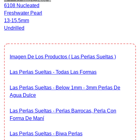
6108 Nucleated
Freshwater Pearl
13-15.5mm
Undrilled
Imagen De Los Productos ( Las Perlas Sueltas )
Las Perlas Sueltas - Todas Las Formas
Las Perlas Sueltas - Below 1mm - 3mm Perlas De
Agua Dulce
Las Perlas Sueltas - Perlas Barrocas, Perla Con
Forma De Maní
Las Perlas Sueltas - Biwa Perlas