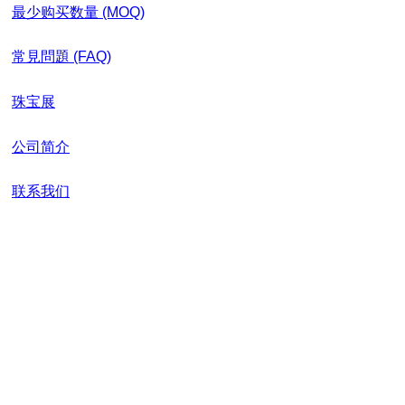
最少购买数量 (MOQ)
常見問題 (FAQ)
珠宝展
公司简介
联系我们