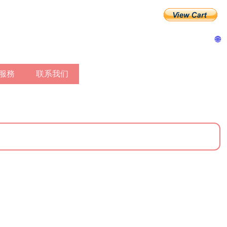
🌐
作服務
联系我们