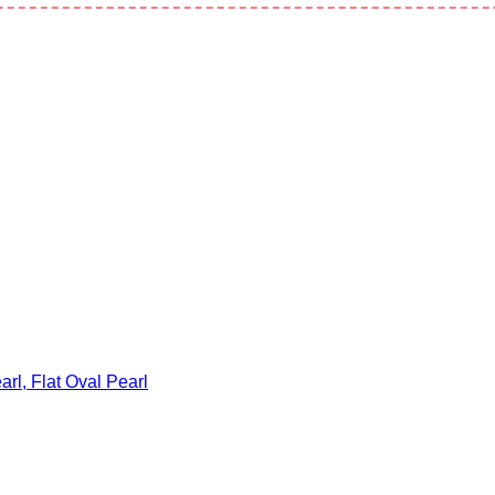
, Flat Oval Pearl