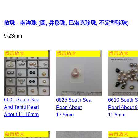
散珠 - 南洋珠 (圆, 异形珠, 巴洛克珍珠, 不定型珍珠)
9-23mm
点击放大
点击放大
点击放大
6601 South Sea
6625 South Sea
6610 South Sea
And Tahiti Pearl
Pearl About
Pearl About 9
About 11-16mm
17.5mm
11.5mm
点击放大
点击放大