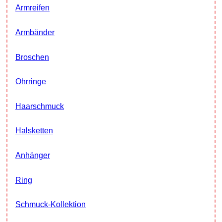
Armreifen
Armbänder
Broschen
Ohrringe
Haarschmuck
Halsketten
Anhänger
Ring
Schmuck-Kollektion