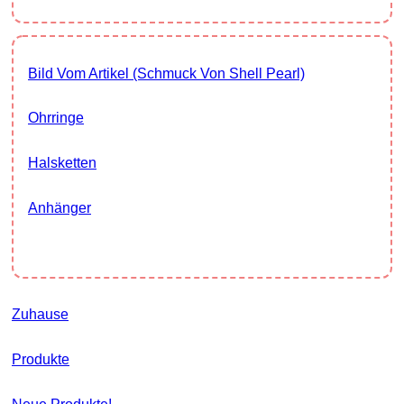
Bild Vom Artikel (Schmuck Von Shell Pearl)
Ohrringe
Halsketten
Anhänger
Zuhause
Produkte