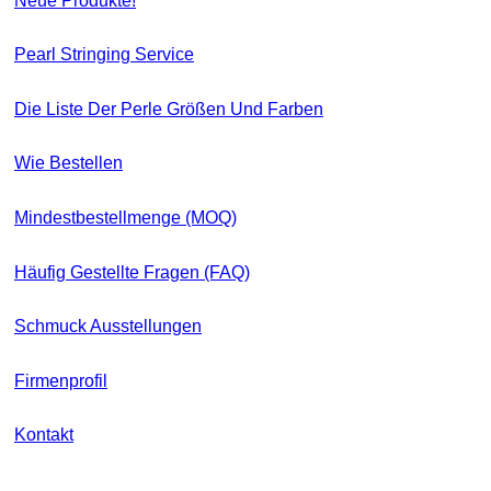
Neue Produkte!
Pearl Stringing Service
Die Liste Der Perle Größen Und Farben
Wie Bestellen
Mindestbestellmenge (MOQ)
Häufig Gestellte Fragen (FAQ)
Schmuck Ausstellungen
Firmenprofil
Kontakt