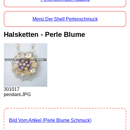
Menü Der Shell Perlenschmuck
Halsketten - Perle Blume
301017
pendant.JPG
Bild Vom Artikel (Perle Blume Schmuck)