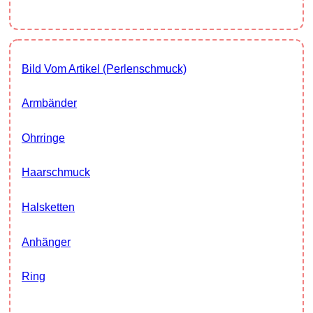
Bild Vom Artikel (Perlenschmuck)
Armbänder
Ohrringe
Haarschmuck
Halsketten
Anhänger
Ring