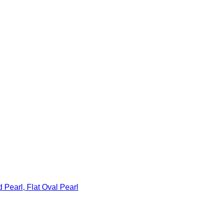
rl, Flat Oval Pearl