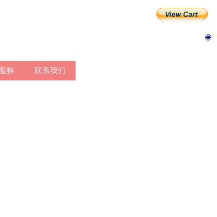
🌐
作服務
联系我们