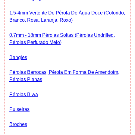
1.5-4mm Vertente De Pérola De Água Doce (colorido,
Branco, Rosa, Laranja, Roxo)
0.7mm - 18mm Pérolas Soltas (Pérolas Undrilled,
Pérolas Perfurado Meio)
Bangles
Pérolas Barrocas, Pérola Em Forma De Amendoim,
Pérolas Planas
Pérolas Biwa
Pulseiras
Broches