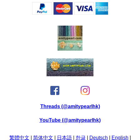
Threads (@amitypearlhk)
YouTube (@amitypearlhk)
繁體中文
|
简体中文
|
日本語
|
한글
|
Deutsch
|
English
|