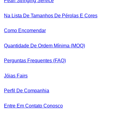
Pearl Stringing Service
Na Lista De Tamanhos De Pérolas E Cores
Como Encomendar
Quantidade De Ordem Mínima (MOQ)
Perguntas Frequentes (FAQ)
Jóias Fairs
Perfil De Companhia
Entre Em Contato Conosco