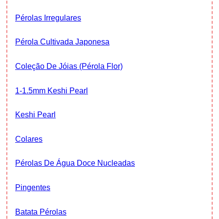
Pérolas Irregulares
Pérola Cultivada Japonesa
Coleção De Jóias (Pérola Flor)
1-1.5mm Keshi Pearl
Keshi Pearl
Colares
Pérolas De Água Doce Nucleadas
Pingentes
Batata Pérolas