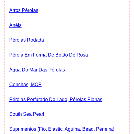
Arroz Pérolas
Anéis
Pérolas Rodada
Pérola Em Forma De Botão De Rosa
Água Do Mar Das Pérolas
Conchas, MOP
Pérolas Perfurado Do Lado, Pérolas Planas
South Sea Pearl
Suprimentos (fio, Elastic, Agulha, Bead, Peneira)