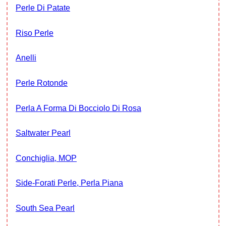
Perle Di Patate
Riso Perle
Anelli
Perle Rotonde
Perla A Forma Di Bocciolo Di Rosa
Saltwater Pearl
Conchiglia, MOP
Side-Forati Perle, Perla Piana
South Sea Pearl