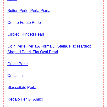
Button Perle, Perla Piana
Centro Forato Perle
Circled, Ringed Pearl
Coin Perle, Perla A Forma Di Stella, Flat Teardrop
Shaped Pearl, Flat Oval Pearl
Croce Perle
Orecchini
Sfaccettato Perla
Regalo Per Gli Amici