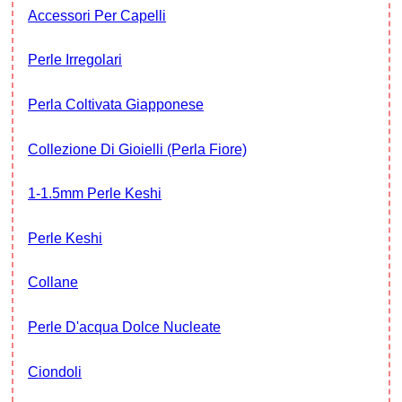
Accessori Per Capelli
Perle Irregolari
Perla Coltivata Giapponese
Collezione Di Gioielli (Perla Fiore)
1-1.5mm Perle Keshi
Perle Keshi
Collane
Perle D'acqua Dolce Nucleate
Ciondoli