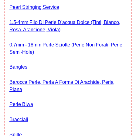
Pearl Stringing Service
1.5-4mm Filo Di Perle D'acqua Dolce (Tinti, Bianco,
Rosa, Arancione, Viola)
0.7mm - 18mm Perle Sciolte (Perle Non Forati, Perle
Semi-Hole)
Bangles
Barocca Perle, Perla A Forma Di Arachide, Perla
Piana
Perle Biwa
Bracciali
Spille