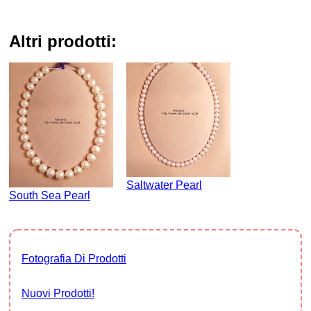
altri prodotti:
Saltwater Pearl
South Sea Pearl
Fotografia Di Prodotti
Nuovi Prodotti!