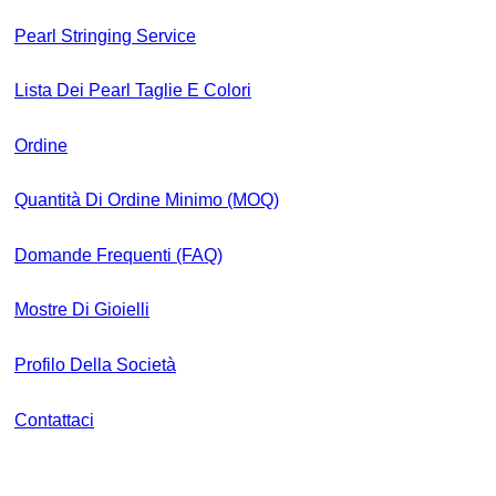
Pearl Stringing Service
Lista Dei Pearl Taglie E Colori
Ordine
Quantità Di Ordine Minimo (MOQ)
Domande Frequenti (FAQ)
Mostre Di Gioielli
Profilo Della Società
Contattaci