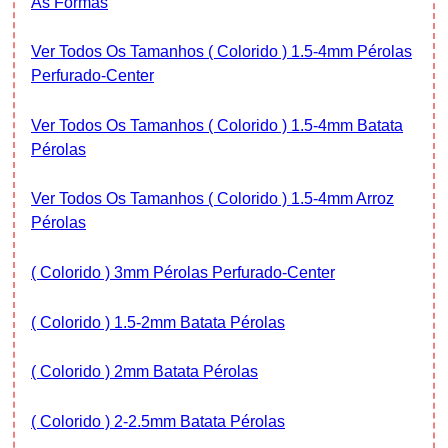
As Formas
Ver Todos Os Tamanhos ( Colorido ) 1.5-4mm Pérolas
Perfurado-Center
Ver Todos Os Tamanhos ( Colorido ) 1.5-4mm Batata
Pérolas
Ver Todos Os Tamanhos ( Colorido ) 1.5-4mm Arroz
Pérolas
( Colorido ) 3mm Pérolas Perfurado-Center
( Colorido ) 1.5-2mm Batata Pérolas
( Colorido ) 2mm Batata Pérolas
( Colorido ) 2-2.5mm Batata Pérolas