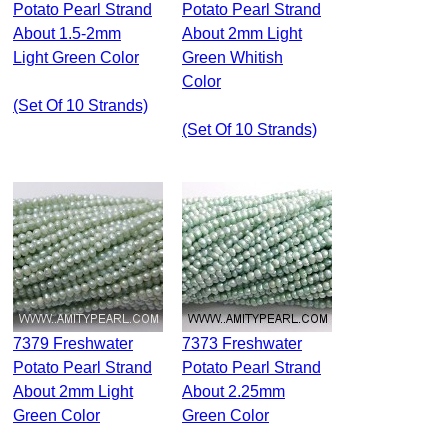
Potato Pearl Strand
Potato Pearl Strand
About 1.5-2mm
About 2mm Light
Light Green Color
Green Whitish
Color
(set Of 10 Strands)
(set Of 10 Strands)
7379 Freshwater
7373 Freshwater
Potato Pearl Strand
Potato Pearl Strand
About 2mm Light
About 2.25mm
Green Color
Green Color