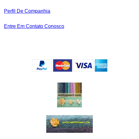
Perfil De Companhia
Entre Em Contato Conosco