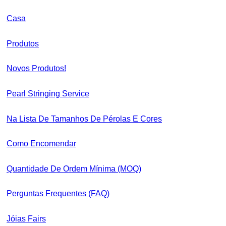
Casa
Produtos
Novos Produtos!
Pearl Stringing Service
Na Lista De Tamanhos De Pérolas E Cores
Como Encomendar
Quantidade De Ordem Mínima (MOQ)
Perguntas Frequentes (FAQ)
Jóias Fairs