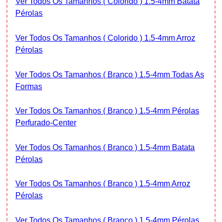
Ver Todos Os Tamanhos ( Colorido ) 1.5-4mm Batata
Pérolas
Ver Todos Os Tamanhos ( Colorido ) 1.5-4mm Arroz
Pérolas
Ver Todos Os Tamanhos ( Branco ) 1.5-4mm Todas As
Formas
Ver Todos Os Tamanhos ( Branco ) 1.5-4mm Pérolas
Perfurado-Center
Ver Todos Os Tamanhos ( Branco ) 1.5-4mm Batata
Pérolas
Ver Todos Os Tamanhos ( Branco ) 1.5-4mm Arroz
Pérolas
Ver Todos Os Tamanhos ( Branco ) 1.5-4mm Pérolas