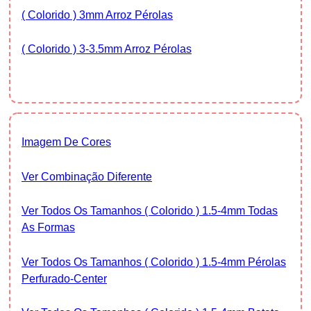
( Colorido ) 3mm Arroz Pérolas
( Colorido ) 3-3.5mm Arroz Pérolas
Imagem De Cores
Ver Combinação Diferente
Ver Todos Os Tamanhos ( Colorido ) 1.5-4mm Todas
As Formas
Ver Todos Os Tamanhos ( Colorido ) 1.5-4mm Pérolas
Perfurado-Center