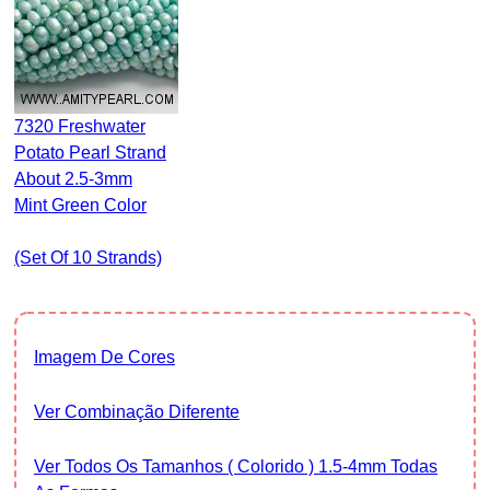
7320 Freshwater
Potato Pearl Strand
About 2.5-3mm
Mint Green Color
(set Of 10 Strands)
Imagem De Cores
Ver Combinação Diferente
Ver Todos Os Tamanhos ( Colorido ) 1.5-4mm Todas