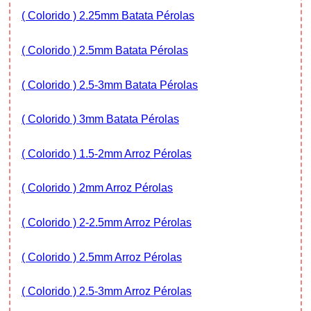
( Colorido ) 2.25mm Batata Pérolas
( Colorido ) 2.5mm Batata Pérolas
( Colorido ) 2.5-3mm Batata Pérolas
( Colorido ) 3mm Batata Pérolas
( Colorido ) 1.5-2mm Arroz Pérolas
( Colorido ) 2mm Arroz Pérolas
( Colorido ) 2-2.5mm Arroz Pérolas
( Colorido ) 2.5mm Arroz Pérolas
( Colorido ) 2.5-3mm Arroz Pérolas