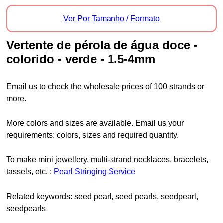
Ver Por Tamanho / Formato
vertente de pérola de água doce -
colorido - verde - 1.5-4mm
Email us to check the wholesale prices of 100 strands or
more.
More colors and sizes are available. Email us your
requirements: colors, sizes and required quantity.
To make mini jewellery, multi-strand necklaces, bracelets,
tassels, etc. :
Pearl Stringing Service
Related keywords: seed pearl, seed pearls, seedpearl,
seedpearls