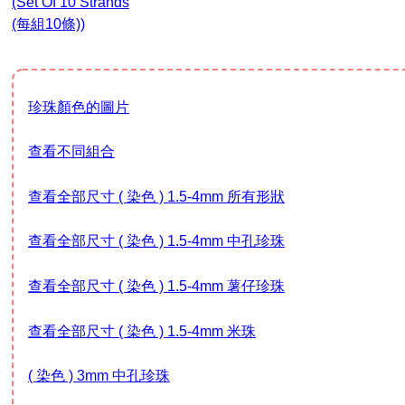
(set Of 10 Strands
(每組10條))
珍珠顏色的圖片
查看不同組合
查看全部尺寸 ( 染色 ) 1.5-4mm 所有形狀
查看全部尺寸 ( 染色 ) 1.5-4mm 中孔珍珠
查看全部尺寸 ( 染色 ) 1.5-4mm 薯仔珍珠
查看全部尺寸 ( 染色 ) 1.5-4mm 米珠
( 染色 ) 3mm 中孔珍珠