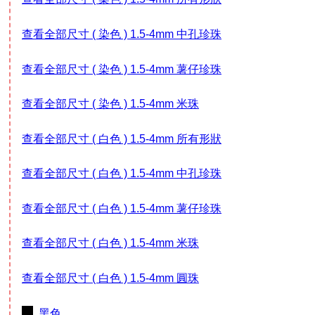
查看全部尺寸 ( 染色 ) 1.5-4mm 中孔珍珠
查看全部尺寸 ( 染色 ) 1.5-4mm 薯仔珍珠
查看全部尺寸 ( 染色 ) 1.5-4mm 米珠
查看全部尺寸 ( 白色 ) 1.5-4mm 所有形狀
查看全部尺寸 ( 白色 ) 1.5-4mm 中孔珍珠
查看全部尺寸 ( 白色 ) 1.5-4mm 薯仔珍珠
查看全部尺寸 ( 白色 ) 1.5-4mm 米珠
查看全部尺寸 ( 白色 ) 1.5-4mm 圓珠
黑色