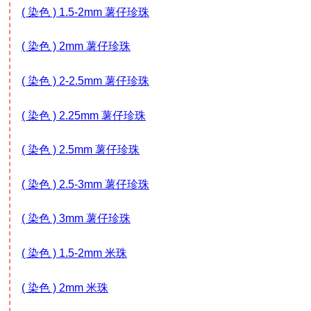
( 染色 ) 1.5-2mm 薯仔珍珠
( 染色 ) 2mm 薯仔珍珠
( 染色 ) 2-2.5mm 薯仔珍珠
( 染色 ) 2.25mm 薯仔珍珠
( 染色 ) 2.5mm 薯仔珍珠
( 染色 ) 2.5-3mm 薯仔珍珠
( 染色 ) 3mm 薯仔珍珠
( 染色 ) 1.5-2mm 米珠
( 染色 ) 2mm 米珠