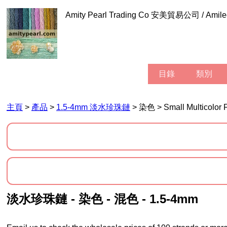
Amity Pearl Trading Co 安美貿易公司 / Am
目錄
類別
主頁
>
產品
>
1.5-4mm 淡水珍珠鏈
> 染色 > Small Multicolor F
淡水珍珠鏈 - 染色 - 混色 - 1.5-4mm