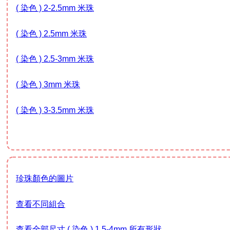
( 染色 ) 2-2.5mm 米珠
( 染色 ) 2.5mm 米珠
( 染色 ) 2.5-3mm 米珠
( 染色 ) 3mm 米珠
( 染色 ) 3-3.5mm 米珠
珍珠顏色的圖片
查看不同組合
查看全部尺寸 ( 染色 ) 1.5-4mm 所有形狀