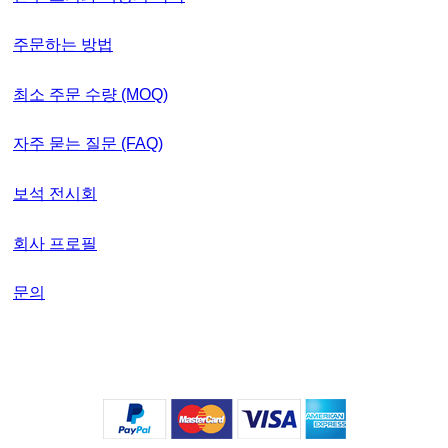
주문하는 방법
최소 주문 수량 (MOQ)
자주 묻는 질문 (FAQ)
보석 전시회
회사 프로필
문의