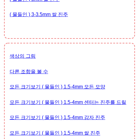
( 물들인 ) 3-3.5mm 쌀 진주
색상의 그림
다른 조합을 볼 수
모든 크기보기 ( 물들인 ) 1.5-4mm 모든 모양
모든 크기보기 ( 물들인 ) 1.5-4mm 센터는 진주를 드릴
모든 크기보기 ( 물들인 ) 1.5-4mm 감자 진주
모든 크기보기 ( 물들인 ) 1.5-4mm 쌀 진주