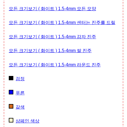
모든 크기보기 ( 화이트 ) 1.5-4mm 모든 모양
모든 크기보기 ( 화이트 ) 1.5-4mm 센터는 진주를 드릴
모든 크기보기 ( 화이트 ) 1.5-4mm 감자 진주
모든 크기보기 ( 화이트 ) 1.5-4mm 쌀 진주
모든 크기보기 ( 화이트 ) 1.5-4mm 라운드 진주
검정
푸른
갈색
샴페인 색상