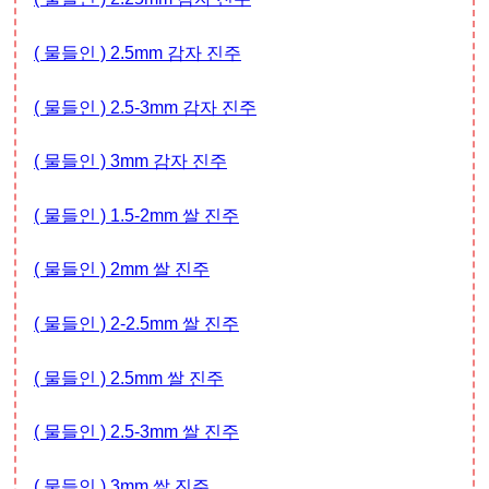
( 물들인 ) 2.5mm 감자 진주
( 물들인 ) 2.5-3mm 감자 진주
( 물들인 ) 3mm 감자 진주
( 물들인 ) 1.5-2mm 쌀 진주
( 물들인 ) 2mm 쌀 진주
( 물들인 ) 2-2.5mm 쌀 진주
( 물들인 ) 2.5mm 쌀 진주
( 물들인 ) 2.5-3mm 쌀 진주
( 물들인 ) 3mm 쌀 진주