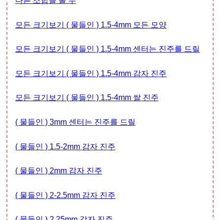
다른 조합을 볼 수
모든 크기보기 ( 물들인 ) 1.5-4mm 모든 모양
모든 크기보기 ( 물들인 ) 1.5-4mm 센터는 진주를 드릴
모든 크기보기 ( 물들인 ) 1.5-4mm 감자 진주
모든 크기보기 ( 물들인 ) 1.5-4mm 쌀 진주
( 물들인 ) 3mm 센터는 진주를 드릴
( 물들인 ) 1.5-2mm 감자 진주
( 물들인 ) 2mm 감자 진주
( 물들인 ) 2-2.5mm 감자 진주
( 물들인 ) 2.25mm 감자 진주