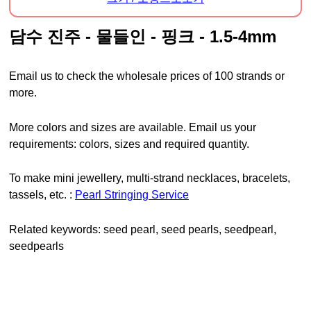
담수 진주 - 물들인 - 핑크 - 1.5-4mm
Email us to check the wholesale prices of 100 strands or
more.
More colors and sizes are available. Email us your
requirements: colors, sizes and required quantity.
To make mini jewellery, multi-strand necklaces, bracelets,
tassels, etc. :
Pearl Stringing Service
Related keywords: seed pearl, seed pearls, seedpearl,
seedpearls