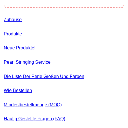
Zuhause
Produkte
Neue Produkte!
Pearl Stringing Service
Die Liste Der Perle Größen Und Farben
Wie Bestellen
Mindestbestellmenge (MOQ)
Häufig Gestellte Fragen (FAQ)