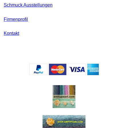
Schmuck Ausstellungen
Firmenprofil
Kontakt