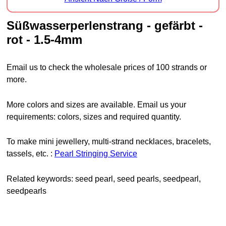
Süßwasserperlenstrang - gefärbt -
rot - 1.5-4mm
Email us to check the wholesale prices of 100 strands or
more.
More colors and sizes are available. Email us your
requirements: colors, sizes and required quantity.
To make mini jewellery, multi-strand necklaces, bracelets,
tassels, etc. :
Pearl Stringing Service
Related keywords: seed pearl, seed pearls, seedpearl,
seedpearls