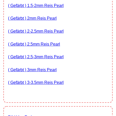
( Gefärbt ) 1.5-2mm Reis Pearl
( Gefärbt ) 2mm Reis Pearl
( Gefärbt ) 2-2.5mm Reis Pearl
( Gefärbt ) 2.5mm Reis Pearl
( Gefärbt ) 2.5-3mm Reis Pearl
( Gefärbt ) 3mm Reis Pearl
( Gefärbt ) 3-3.5mm Reis Pearl