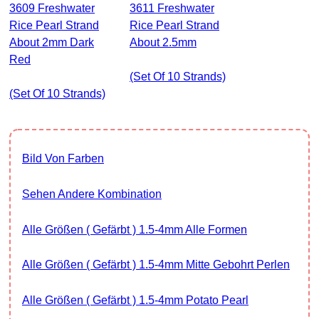
3609 Freshwater
3611 Freshwater
Rice Pearl Strand
Rice Pearl Strand
About 2mm Dark
About 2.5mm
Red
(set Of 10 Strands)
(set Of 10 Strands)
Bild Von Farben
Sehen Andere Kombination
Alle Größen ( Gefärbt ) 1.5-4mm Alle Formen
Alle Größen ( Gefärbt ) 1.5-4mm Mitte Gebohrt Perlen
Alle Größen ( Gefärbt ) 1.5-4mm Potato Pearl