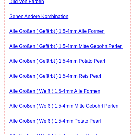
Bild Von Farben
Sehen Andere Kombination
Alle Größen ( Gefärbt ) 1.5-4mm Alle Formen
Alle Größen ( Gefärbt ) 1.5-4mm Mitte Gebohrt Perlen
Alle Größen ( Gefärbt ) 1.5-4mm Potato Pearl
Alle Größen ( Gefärbt ) 1.5-4mm Reis Pearl
Alle Größen ( Weiß ) 1.5-4mm Alle Formen
Alle Größen ( Weiß ) 1.5-4mm Mitte Gebohrt Perlen
Alle Größen ( Weiß ) 1.5-4mm Potato Pearl