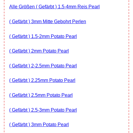
Alle Größen ( Gefärbt ) 1.5-4mm Reis Pearl
( Gefärbt ) 3mm Mitte Gebohrt Perlen
( Gefärbt ) 1.5-2mm Potato Pearl
( Gefärbt ) 2mm Potato Pearl
( Gefärbt ) 2-2.5mm Potato Pearl
( Gefärbt ) 2.25mm Potato Pearl
( Gefärbt ) 2.5mm Potato Pearl
( Gefärbt ) 2.5-3mm Potato Pearl
( Gefärbt ) 3mm Potato Pearl