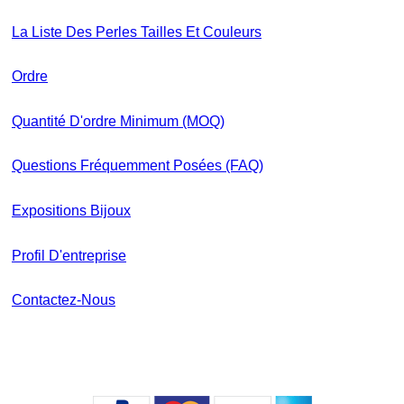
La Liste Des Perles Tailles Et Couleurs
Ordre
Quantité D'ordre Minimum (MOQ)
Questions Fréquemment Posées (FAQ)
Expositions Bijoux
Profil D'entreprise
Contactez-Nous