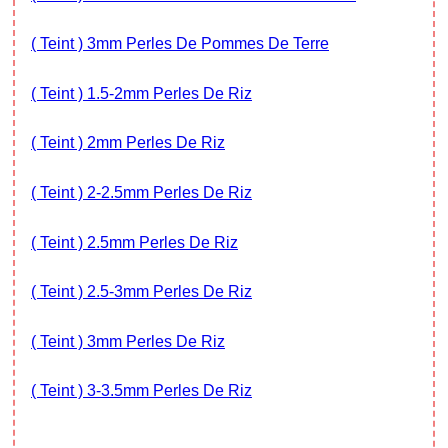
( Teint ) 3mm Perles De Pommes De Terre
( Teint ) 1.5-2mm Perles De Riz
( Teint ) 2mm Perles De Riz
( Teint ) 2-2.5mm Perles De Riz
( Teint ) 2.5mm Perles De Riz
( Teint ) 2.5-3mm Perles De Riz
( Teint ) 3mm Perles De Riz
( Teint ) 3-3.5mm Perles De Riz