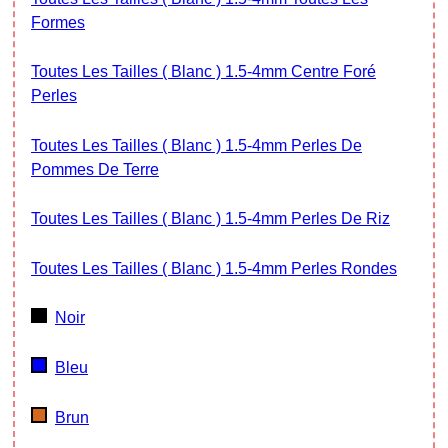
Formes
Toutes Les Tailles ( Blanc ) 1.5-4mm Centre Foré
Perles
Toutes Les Tailles ( Blanc ) 1.5-4mm Perles De
Pommes De Terre
Toutes Les Tailles ( Blanc ) 1.5-4mm Perles De Riz
Toutes Les Tailles ( Blanc ) 1.5-4mm Perles Rondes
Noir
Bleu
Brun