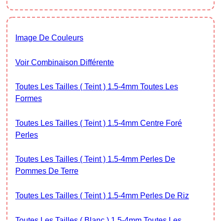
Image De Couleurs
Voir Combinaison Différente
Toutes Les Tailles ( Teint ) 1.5-4mm Toutes Les
Formes
Toutes Les Tailles ( Teint ) 1.5-4mm Centre Foré
Perles
Toutes Les Tailles ( Teint ) 1.5-4mm Perles De
Pommes De Terre
Toutes Les Tailles ( Teint ) 1.5-4mm Perles De Riz
Toutes Les Tailles ( Blanc ) 1.5-4mm Toutes Les