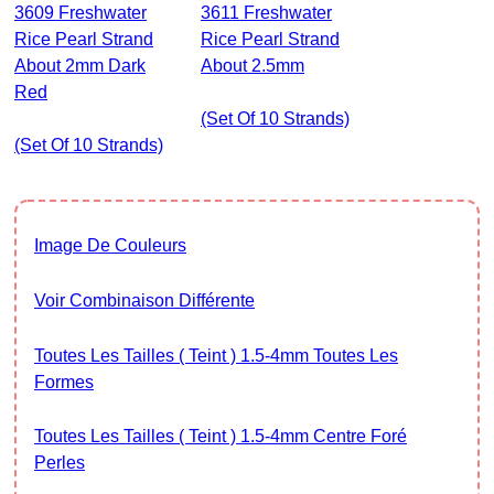
3609 Freshwater
3611 Freshwater
Rice Pearl Strand
Rice Pearl Strand
About 2mm Dark
About 2.5mm
Red
(set Of 10 Strands)
(set Of 10 Strands)
Image De Couleurs
Voir Combinaison Différente
Toutes Les Tailles ( Teint ) 1.5-4mm Toutes Les
Formes
Toutes Les Tailles ( Teint ) 1.5-4mm Centre Foré
Perles