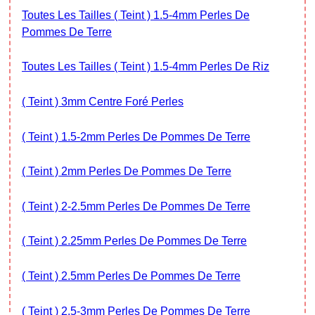
Toutes Les Tailles ( Teint ) 1.5-4mm Perles De
Pommes De Terre
Toutes Les Tailles ( Teint ) 1.5-4mm Perles De Riz
( Teint ) 3mm Centre Foré Perles
( Teint ) 1.5-2mm Perles De Pommes De Terre
( Teint ) 2mm Perles De Pommes De Terre
( Teint ) 2-2.5mm Perles De Pommes De Terre
( Teint ) 2.25mm Perles De Pommes De Terre
( Teint ) 2.5mm Perles De Pommes De Terre
( Teint ) 2.5-3mm Perles De Pommes De Terre