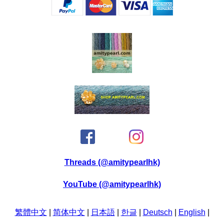
Threads (@amitypearlhk)
YouTube (@amitypearlhk)
繁體中文
|
简体中文
|
日本語
|
한글
|
Deutsch
|
English
|