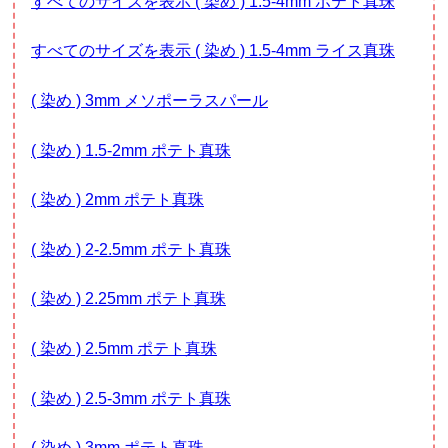
すべてのサイズを表示 ( 染め ) 1.5-4mm ポテト真珠
すべてのサイズを表示 ( 染め ) 1.5-4mm ライス真珠
( 染め ) 3mm メソポーラスパール
( 染め ) 1.5-2mm ポテト真珠
( 染め ) 2mm ポテト真珠
( 染め ) 2-2.5mm ポテト真珠
( 染め ) 2.25mm ポテト真珠
( 染め ) 2.5mm ポテト真珠
( 染め ) 2.5-3mm ポテト真珠
( 染め ) 3mm ポテト真珠