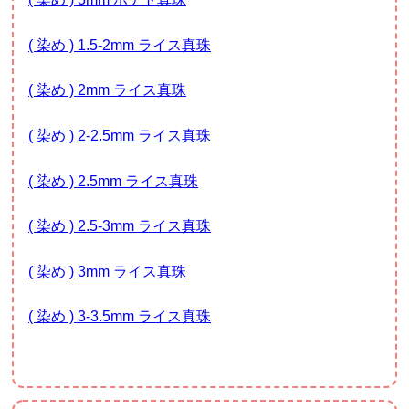
( 染め ) 1.5-2mm ライス真珠
( 染め ) 2mm ライス真珠
( 染め ) 2-2.5mm ライス真珠
( 染め ) 2.5mm ライス真珠
( 染め ) 2.5-3mm ライス真珠
( 染め ) 3mm ライス真珠
( 染め ) 3-3.5mm ライス真珠