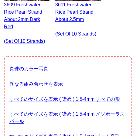
3609 Freshwater
3611 Freshwater
Rice Pearl Strand
Rice Pearl Strand
About 2mm Dark
About 2.5mm
Red
(set Of 10 Strands)
(set Of 10 Strands)
真珠のカラー写真
異なる組み合わせを表示
すべてのサイズを表示 ( 染め ) 1.5-4mm すべての形
すべてのサイズを表示 ( 染め ) 1.5-4mm メソポーラス
パール