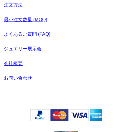
注文方法
最小注文数量 (MOQ)
よくあるご質問 (FAQ)
ジュエリー展示会
会社概要
お問い合わせ