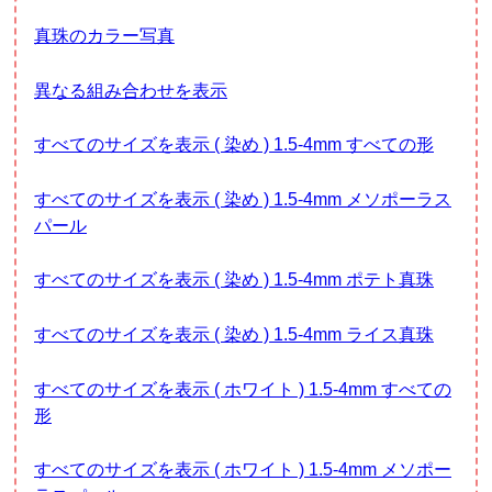
真珠のカラー写真
異なる組み合わせを表示
すべてのサイズを表示 ( 染め ) 1.5-4mm すべての形
すべてのサイズを表示 ( 染め ) 1.5-4mm メソポーラス
パール
すべてのサイズを表示 ( 染め ) 1.5-4mm ポテト真珠
すべてのサイズを表示 ( 染め ) 1.5-4mm ライス真珠
すべてのサイズを表示 ( ホワイト ) 1.5-4mm すべての
形
すべてのサイズを表示 ( ホワイト ) 1.5-4mm メソポー