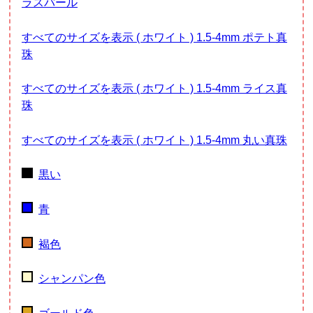
ラスパール
すべてのサイズを表示 ( ホワイト ) 1.5-4mm ポテト真
珠
すべてのサイズを表示 ( ホワイト ) 1.5-4mm ライス真
珠
すべてのサイズを表示 ( ホワイト ) 1.5-4mm 丸い真珠
黒い
青
褐色
シャンパン色