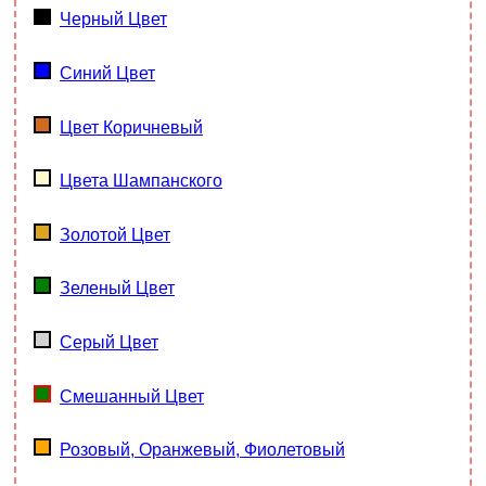
Черный Цвет
Синий Цвет
Цвет Коричневый
Цвета Шампанского
Золотой Цвет
Зеленый Цвет
Серый Цвет
Смешанный Цвет
Розовый, Оранжевый, Фиолетовый