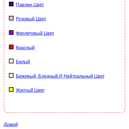
Павлин Цвет
Розовый Цвет
Фиолетовый Цвет
Красный
Белый
Бежевый, Бледный И Нейтральный Цвет
Желтый Цвет
Домой