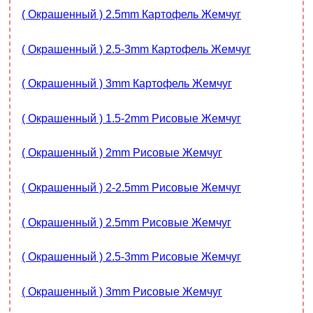
( Окрашенный ) 2.5mm Картофель Жемчуг
( Окрашенный ) 2.5-3mm Картофель Жемчуг
( Окрашенный ) 3mm Картофель Жемчуг
( Окрашенный ) 1.5-2mm Рисовые Жемчуг
( Окрашенный ) 2mm Рисовые Жемчуг
( Окрашенный ) 2-2.5mm Рисовые Жемчуг
( Окрашенный ) 2.5mm Рисовые Жемчуг
( Окрашенный ) 2.5-3mm Рисовые Жемчуг
( Окрашенный ) 3mm Рисовые Жемчуг