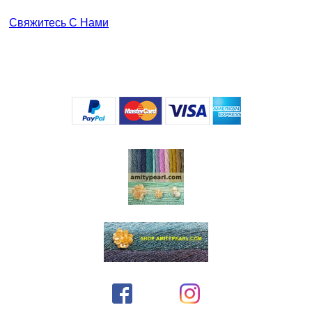
Свяжитесь С Нами