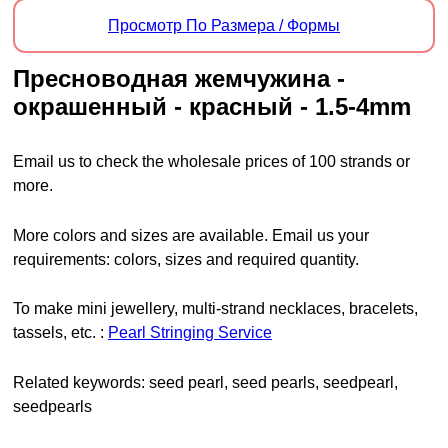
Просмотр По Размера / Формы
пресноводная жемчужина -
окрашенный - красный - 1.5-4mm
Email us to check the wholesale prices of 100 strands or
more.
More colors and sizes are available. Email us your
requirements: colors, sizes and required quantity.
To make mini jewellery, multi-strand necklaces, bracelets,
tassels, etc. :
Pearl Stringing Service
Related keywords: seed pearl, seed pearls, seedpearl,
seedpearls