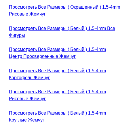
Просмотреть Все Размеры ( Окрашенный ) 1.5-4mm
Рисовые Жемчуг
Просмотреть Все Размеры ( Белый ) 1.5-4mm Все
Фигуры
Просмотреть Все Размеры ( Белый ) 1.5-4mm
Центр Просверленные Жемчуг
Просмотреть Все Размеры ( Белый ) 1.5-4mm
Картофель Жемчуг
Просмотреть Все Размеры ( Белый ) 1.5-4mm
Рисовые Жемчуг
Просмотреть Все Размеры ( Белый ) 1.5-4mm
Круглые Жемчуг