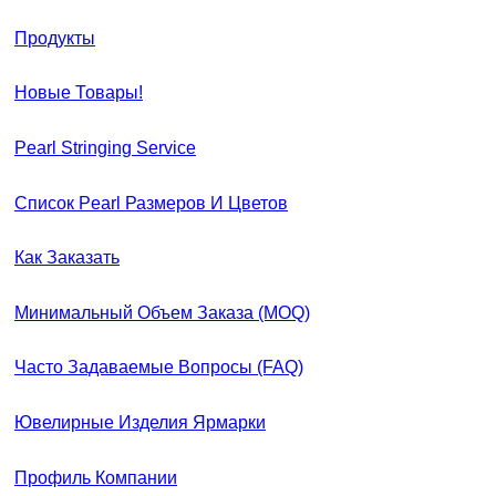
Продукты
Новые Товары!
Pearl Stringing Service
Список Pearl Размеров И Цветов
Как Заказать
Минимальный Объем Заказа (MOQ)
Часто Задаваемые Вопросы (FAQ)
Ювелирные Изделия Ярмарки
Профиль Компании