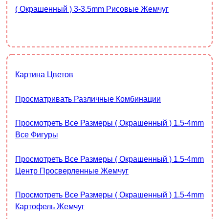
( Окрашенный ) 3-3.5mm Рисовые Жемчуг
Картина Цветов
Просматривать Различные Комбинации
Просмотреть Все Размеры ( Окрашенный ) 1.5-4mm
Все Фигуры
Просмотреть Все Размеры ( Окрашенный ) 1.5-4mm
Центр Просверленные Жемчуг
Просмотреть Все Размеры ( Окрашенный ) 1.5-4mm
Картофель Жемчуг