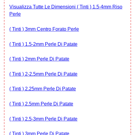
Visualizza Tutte Le Dimensioni ( Tinti ) 1.5-4mm Riso
Perle
( Tinti ) 3mm Centro Forato Perle
( Tinti ) 1.5-2mm Perle Di Patate
( Tinti ) 2mm Perle Di Patate
( Tinti ) 2-2.5mm Perle Di Patate
( Tinti ) 2.25mm Perle Di Patate
( Tinti ) 2.5mm Perle Di Patate
( Tinti ) 2.5-3mm Perle Di Patate
( Tinti ) 3mm Perle Di Patate