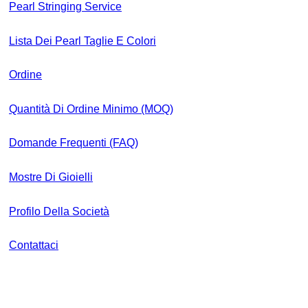
Pearl Stringing Service
Lista Dei Pearl Taglie E Colori
Ordine
Quantità Di Ordine Minimo (MOQ)
Domande Frequenti (FAQ)
Mostre Di Gioielli
Profilo Della Società
Contattaci