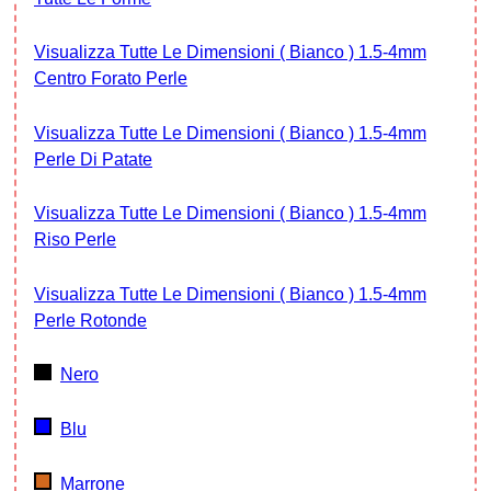
Visualizza Tutte Le Dimensioni ( Bianco ) 1.5-4mm
Centro Forato Perle
Visualizza Tutte Le Dimensioni ( Bianco ) 1.5-4mm
Perle Di Patate
Visualizza Tutte Le Dimensioni ( Bianco ) 1.5-4mm
Riso Perle
Visualizza Tutte Le Dimensioni ( Bianco ) 1.5-4mm
Perle Rotonde
Nero
Blu
Marrone