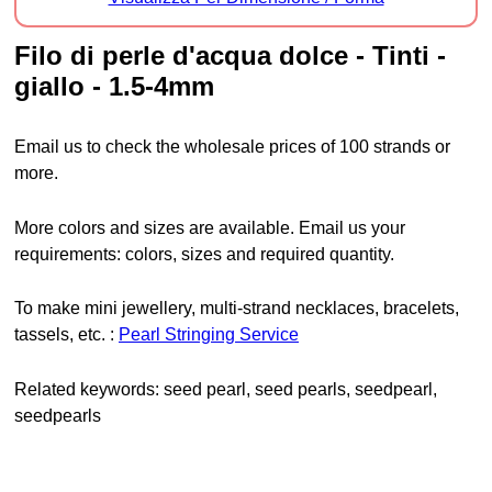
filo di perle d'acqua dolce - Tinti -
giallo - 1.5-4mm
Email us to check the wholesale prices of 100 strands or
more.
More colors and sizes are available. Email us your
requirements: colors, sizes and required quantity.
To make mini jewellery, multi-strand necklaces, bracelets,
tassels, etc. :
Pearl Stringing Service
Related keywords: seed pearl, seed pearls, seedpearl,
seedpearls