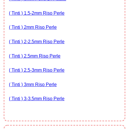
( Tinti ) 1.5-2mm Riso Perle
( Tinti ) 2mm Riso Perle
( Tinti ) 2-2.5mm Riso Perle
( Tinti ) 2.5mm Riso Perle
( Tinti ) 2.5-3mm Riso Perle
( Tinti ) 3mm Riso Perle
( Tinti ) 3-3.5mm Riso Perle