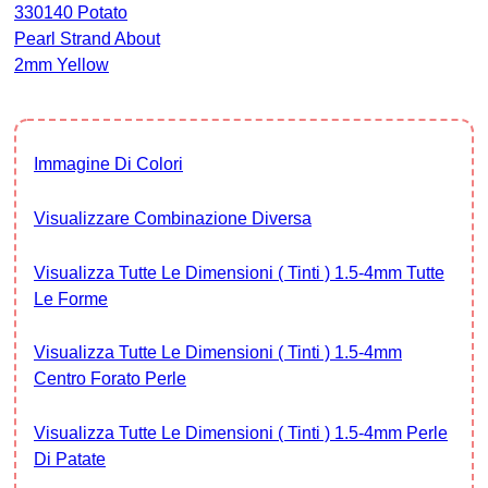
330140 Potato
Pearl Strand About
2mm Yellow
Immagine Di Colori
Visualizzare Combinazione Diversa
Visualizza Tutte Le Dimensioni ( Tinti ) 1.5-4mm Tutte
Le Forme
Visualizza Tutte Le Dimensioni ( Tinti ) 1.5-4mm
Centro Forato Perle
Visualizza Tutte Le Dimensioni ( Tinti ) 1.5-4mm Perle
Di Patate