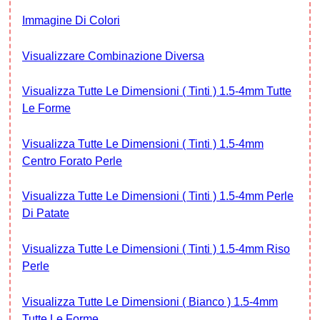
Immagine Di Colori
Visualizzare Combinazione Diversa
Visualizza Tutte Le Dimensioni ( Tinti ) 1.5-4mm Tutte
Le Forme
Visualizza Tutte Le Dimensioni ( Tinti ) 1.5-4mm
Centro Forato Perle
Visualizza Tutte Le Dimensioni ( Tinti ) 1.5-4mm Perle
Di Patate
Visualizza Tutte Le Dimensioni ( Tinti ) 1.5-4mm Riso
Perle
Visualizza Tutte Le Dimensioni ( Bianco ) 1.5-4mm
Tutte Le Forme