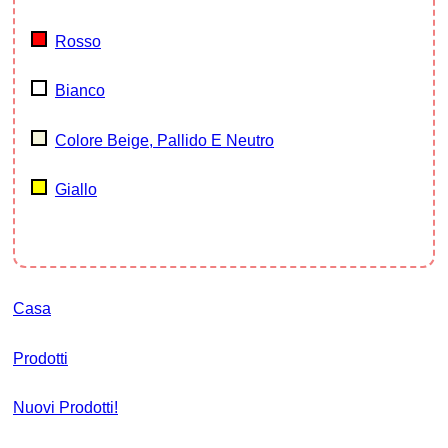
Rosso
Bianco
Colore Beige, Pallido E Neutro
Giallo
Casa
Prodotti
Nuovi Prodotti!