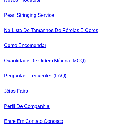
Pearl Stringing Service
Na Lista De Tamanhos De Pérolas E Cores
Como Encomendar
Quantidade De Ordem Mínima (MOQ)
Perguntas Frequentes (FAQ)
Jóias Fairs
Perfil De Companhia
Entre Em Contato Conosco