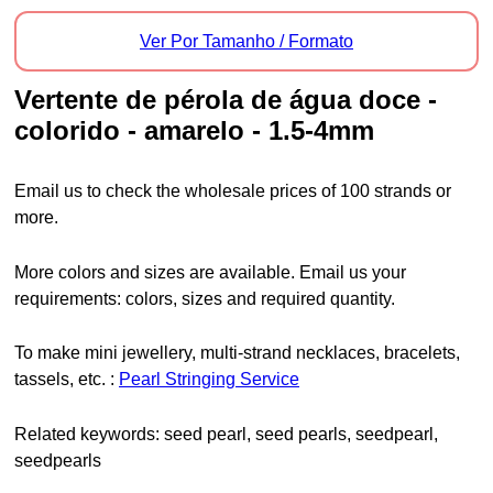
Ver Por Tamanho / Formato
vertente de pérola de água doce -
colorido - amarelo - 1.5-4mm
Email us to check the wholesale prices of 100 strands or
more.
More colors and sizes are available. Email us your
requirements: colors, sizes and required quantity.
To make mini jewellery, multi-strand necklaces, bracelets,
tassels, etc. :
Pearl Stringing Service
Related keywords: seed pearl, seed pearls, seedpearl,
seedpearls