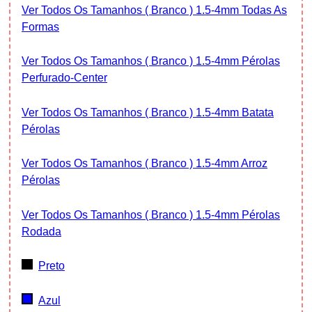
Ver Todos Os Tamanhos ( Branco ) 1.5-4mm Todas As
Formas
Ver Todos Os Tamanhos ( Branco ) 1.5-4mm Pérolas
Perfurado-Center
Ver Todos Os Tamanhos ( Branco ) 1.5-4mm Batata
Pérolas
Ver Todos Os Tamanhos ( Branco ) 1.5-4mm Arroz
Pérolas
Ver Todos Os Tamanhos ( Branco ) 1.5-4mm Pérolas
Rodada
Preto
Azul