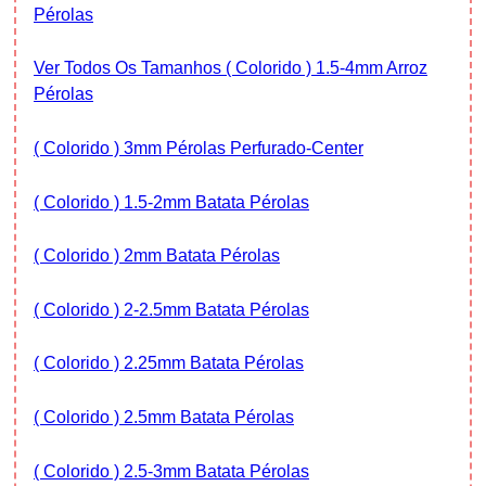
Pérolas
Ver Todos Os Tamanhos ( Colorido ) 1.5-4mm Arroz
Pérolas
( Colorido ) 3mm Pérolas Perfurado-Center
( Colorido ) 1.5-2mm Batata Pérolas
( Colorido ) 2mm Batata Pérolas
( Colorido ) 2-2.5mm Batata Pérolas
( Colorido ) 2.25mm Batata Pérolas
( Colorido ) 2.5mm Batata Pérolas
( Colorido ) 2.5-3mm Batata Pérolas