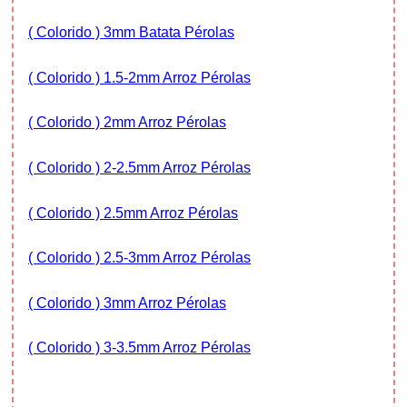
( Colorido ) 3mm Batata Pérolas
( Colorido ) 1.5-2mm Arroz Pérolas
( Colorido ) 2mm Arroz Pérolas
( Colorido ) 2-2.5mm Arroz Pérolas
( Colorido ) 2.5mm Arroz Pérolas
( Colorido ) 2.5-3mm Arroz Pérolas
( Colorido ) 3mm Arroz Pérolas
( Colorido ) 3-3.5mm Arroz Pérolas