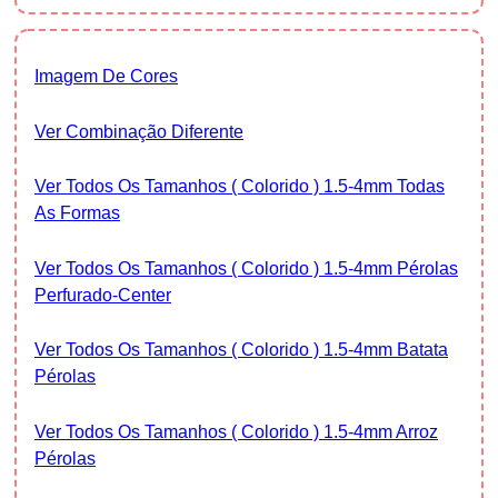
Imagem De Cores
Ver Combinação Diferente
Ver Todos Os Tamanhos ( Colorido ) 1.5-4mm Todas
As Formas
Ver Todos Os Tamanhos ( Colorido ) 1.5-4mm Pérolas
Perfurado-Center
Ver Todos Os Tamanhos ( Colorido ) 1.5-4mm Batata
Pérolas
Ver Todos Os Tamanhos ( Colorido ) 1.5-4mm Arroz
Pérolas