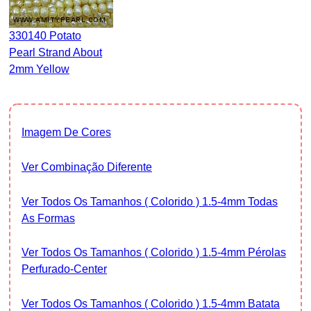
330140 Potato
Pearl Strand About
2mm Yellow
Imagem De Cores
Ver Combinação Diferente
Ver Todos Os Tamanhos ( Colorido ) 1.5-4mm Todas
As Formas
Ver Todos Os Tamanhos ( Colorido ) 1.5-4mm Pérolas
Perfurado-Center
Ver Todos Os Tamanhos ( Colorido ) 1.5-4mm Batata