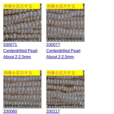
画像を拡大する
画像を拡大する
330071
330077
Centerdrilled Pearl
Centerdrilled Pearl
About 2-2.5mm
About 2-2.5mm
画像を拡大する
画像を拡大する
330060
330117