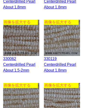
Centerdrilled Pearl
Centerdrilled Pearl
About 1.8mm
About 1.8mm
画像を拡大する
画像を拡大する
330062
330119
Centerdrilled Pearl
Centerdrilled Pearl
About 1.5-2mm
About 1.8mm
画像を拡大する
画像を拡大する