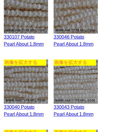
330107 Potato
330046 Potato
Pearl About 1.8mm
Pearl About 1.8mm
画像を拡大する
画像を拡大する
330040 Potato
330043 Potato
Pearl About 1.8mm
Pearl About 1.8mm