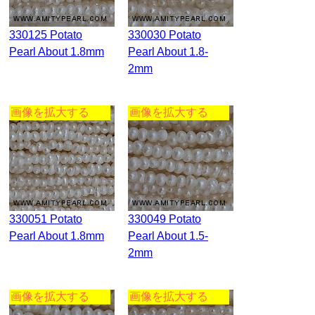
330125 Potato
330030 Potato
Pearl About 1.8mm
Pearl About 1.8-
2mm
画像を拡大する
画像を拡大する
330051 Potato
330049 Potato
Pearl About 1.8mm
Pearl About 1.5-
2mm
画像を拡大する
画像を拡大する