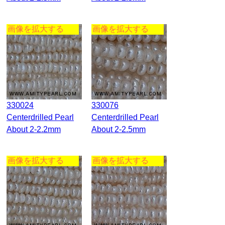
画像を拡大する
画像を拡大する
330024
330076
Centerdrilled Pearl
Centerdrilled Pearl
About 2-2.2mm
About 2-2.5mm
画像を拡大する
画像を拡大する