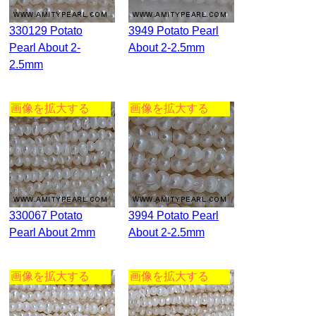
330129 Potato
3949 Potato Pearl
Pearl About 2-
About 2-2.5mm
2.5mm
画像を拡大する
画像を拡大する
330067 Potato
3994 Potato Pearl
Pearl About 2mm
About 2-2.5mm
画像を拡大する
画像を拡大する