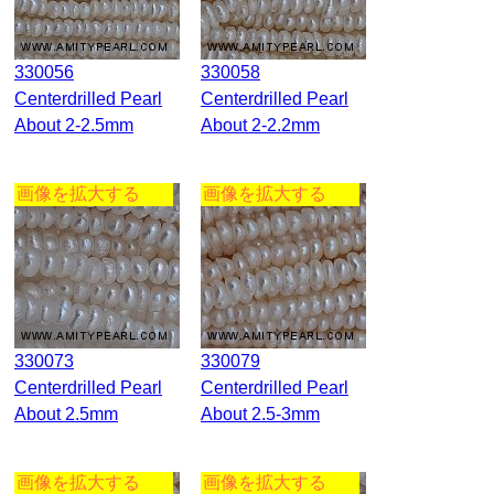
330056
330058
Centerdrilled Pearl
Centerdrilled Pearl
About 2-2.5mm
About 2-2.2mm
画像を拡大する
画像を拡大する
330073
330079
Centerdrilled Pearl
Centerdrilled Pearl
About 2.5mm
About 2.5-3mm
画像を拡大する
画像を拡大する