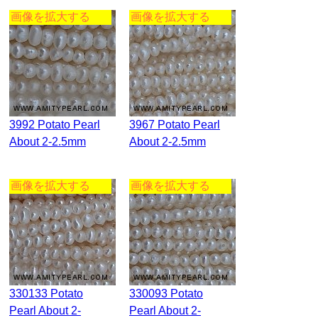
画像を拡大する
画像を拡大する
3992 Potato Pearl
3967 Potato Pearl
About 2-2.5mm
About 2-2.5mm
画像を拡大する
画像を拡大する
330133 Potato
330093 Potato
Pearl About 2-
Pearl About 2-