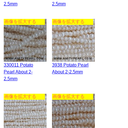
2.5mm
2.5mm
画像を拡大する
画像を拡大する
330011 Potato
3938 Potato Pearl
Pearl About 2-
About 2-2.5mm
2.5mm
画像を拡大する
画像を拡大する