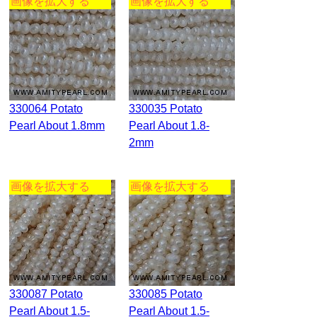
画像を拡大する
画像を拡大する
330064 Potato
330035 Potato
Pearl About 1.8mm
Pearl About 1.8-
2mm
画像を拡大する
画像を拡大する
330087 Potato
330085 Potato
Pearl About 1.5-
Pearl About 1.5-