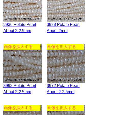
3936 Potato Pearl
3928 Potato Pearl
About 2-2.5mm
About 2mm
画像を拡大する
画像を拡大する
3993 Potato Pearl
3972 Potato Pearl
About 2-2.5mm
About 2-2.5mm
画像を拡大する
画像を拡大する