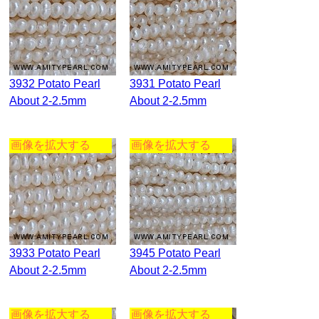
3932 Potato Pearl
3931 Potato Pearl
About 2-2.5mm
About 2-2.5mm
画像を拡大する
画像を拡大する
3933 Potato Pearl
3945 Potato Pearl
About 2-2.5mm
About 2-2.5mm
画像を拡大する
画像を拡大する