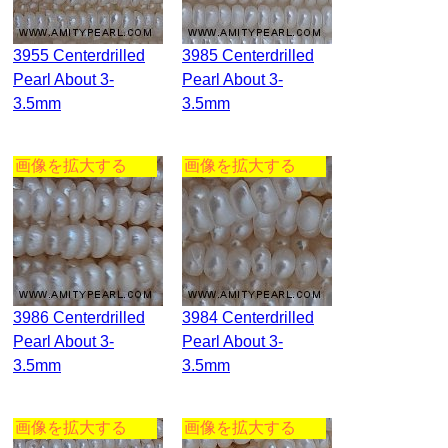
3955 Centerdrilled
3985 Centerdrilled
Pearl About 3-
Pearl About 3-
3.5mm
3.5mm
画像を拡大する
画像を拡大する
3986 Centerdrilled
3984 Centerdrilled
Pearl About 3-
Pearl About 3-
3.5mm
3.5mm
画像を拡大する
画像を拡大する