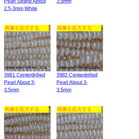
Pearl Strand About
3.5mm
2.5-3mm White
画像を拡大する
画像を拡大する
3981 Centerdrilled
3982 Centerdrilled
Pearl About 3-
Pearl About 3-
3.5mm
3.5mm
画像を拡大する
画像を拡大する