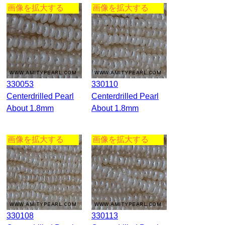
画像を拡大する
画像を拡大する
330053
330110
Centerdrilled Pearl
Centerdrilled Pearl
About 1.8mm
About 1.8mm
画像を拡大する
画像を拡大する
330108
330113