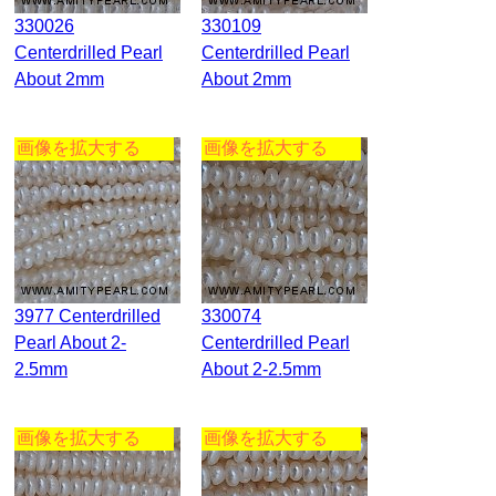
330026
330109
Centerdrilled Pearl
Centerdrilled Pearl
About 2mm
About 2mm
画像を拡大する
画像を拡大する
3977 Centerdrilled
330074
Pearl About 2-
Centerdrilled Pearl
2.5mm
About 2-2.5mm
画像を拡大する
画像を拡大する