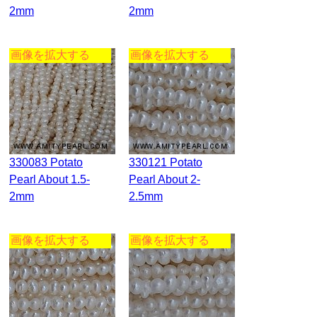
2mm
2mm
画像を拡大する
画像を拡大する
330083 Potato
330121 Potato
Pearl About 1.5-
Pearl About 2-
2mm
2.5mm
画像を拡大する
画像を拡大する