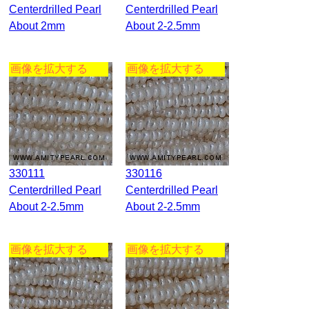
Centerdrilled Pearl
Centerdrilled Pearl
About 2mm
About 2-2.5mm
画像を拡大する
画像を拡大する
330111
330116
Centerdrilled Pearl
Centerdrilled Pearl
About 2-2.5mm
About 2-2.5mm
画像を拡大する
画像を拡大する