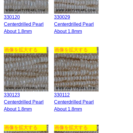
330120
330029
Centerdrilled Pearl
Centerdrilled Pearl
About 1.8mm
About 1.8mm
画像を拡大する
画像を拡大する
330123
330112
Centerdrilled Pearl
Centerdrilled Pearl
About 1.8mm
About 1.8mm
画像を拡大する
画像を拡大する