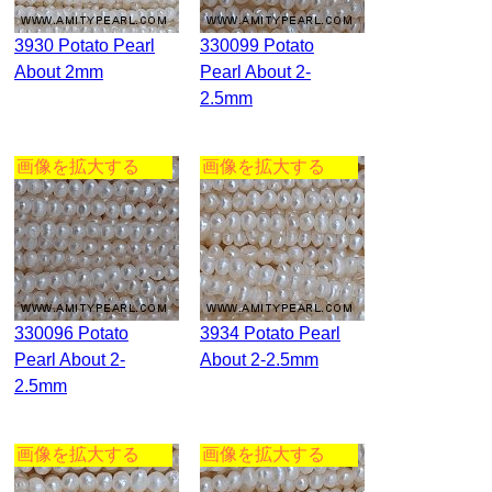
3930 Potato Pearl
330099 Potato
About 2mm
Pearl About 2-
2.5mm
画像を拡大する
画像を拡大する
330096 Potato
3934 Potato Pearl
Pearl About 2-
About 2-2.5mm
2.5mm
画像を拡大する
画像を拡大する