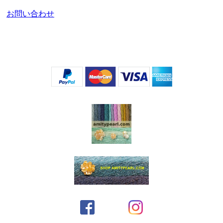
お問い合わせ