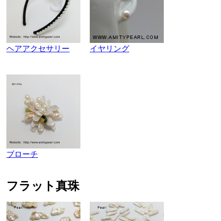
ヘアアクセサリー
イヤリング
ブローチ
フラット真珠