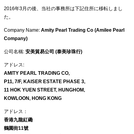
2016年3月の後、当社の事務所は下記住所に移転しまし
た。
Company Name:
Amity Pearl Trading Co (Amilee Pearl
Company)
公司名稱:
安美貿易公司 (泰美珍珠行)
アドレス:
AMITY PEARL TRADING CO,
P11, 7/F, KAISER ESTATE PHASE 3,
11 HOK YUEN STREET, HUNGHOM,
KOWLOON, HONG KONG
アドレス：
香港九龍紅磡
鶴園街11號