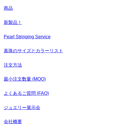
商品
新製品！
Pearl Stringing Service
真珠のサイズとカラーリスト
注文方法
最小注文数量 (MOQ)
よくあるご質問 (FAQ)
ジュエリー展示会
会社概要