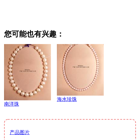
您可能也有兴趣：
海水珍珠
南洋珠
产品图片