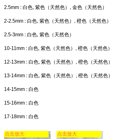
2.5mm : 白色, 紫色（天然色）, 金色（天然色）
2-2.5mm : 白色, 紫色（天然色）, 橙色（天然色）
2.5-3mm : 白色, 紫色（天然色）
10-11mm : 白色, 紫色（天然色）, 橙色（天然色）
12-13mm : 白色, 紫色（天然色）, 橙色（天然色）
13-14mm : 白色, 紫色（天然色）, 橙色（天然色）
14-15mm : 白色
15-16mm : 白色
17-18mm : 白色
点击放大
点击放大