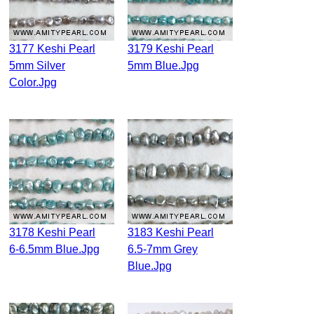
3177 Keshi Pearl
3179 Keshi Pearl
5mm Silver
5mm Blue.jpg
Color.jpg
3178 Keshi Pearl
3183 Keshi Pearl
6-6.5mm Blue.jpg
6.5-7mm Grey
Blue.jpg