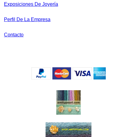
Exposiciones De Joyería
Perfil De La Empresa
Contacto