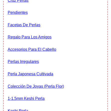
Cruz Perlas
Pendientes
Facetas De Perlas
Regalo Para Los Amigos
Accesorios Para El Cabello
Perlas Irregulares
Perla Japonesa Cultivada
Colección De Joyas (Perla Flor)
1-1.5mm Keshi Perla
Keshi Perla