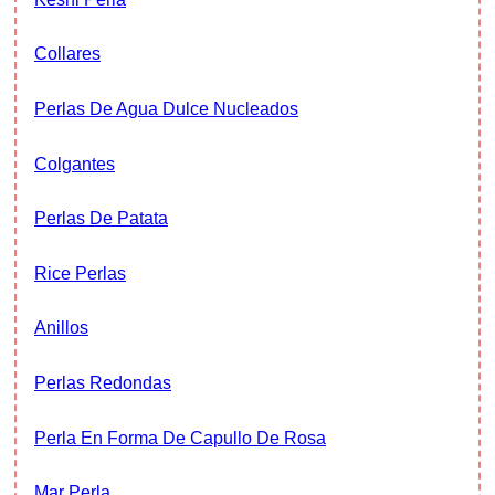
Collares
Perlas De Agua Dulce Nucleados
Colgantes
Perlas De Patata
Rice Perlas
Anillos
Perlas Redondas
Perla En Forma De Capullo De Rosa
Mar Perla