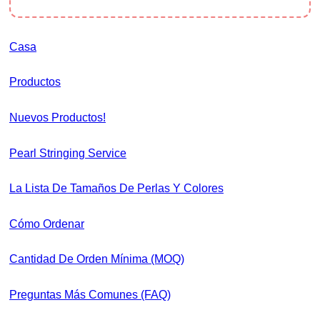
Casa
Productos
Nuevos Productos!
Pearl Stringing Service
La Lista De Tamaños De Perlas Y Colores
Cómo Ordenar
Cantidad De Orden Mínima (MOQ)
Preguntas Más Comunes (FAQ)