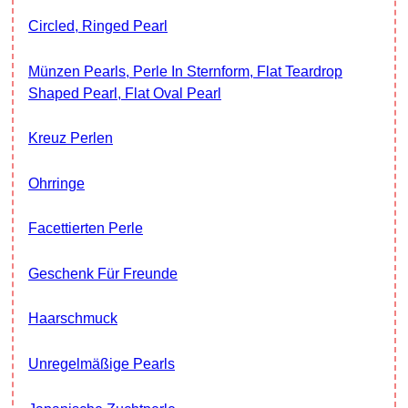
Circled, Ringed Pearl
Münzen Pearls, Perle In Sternform, Flat Teardrop
Shaped Pearl, Flat Oval Pearl
Kreuz Perlen
Ohrringe
Facettierten Perle
Geschenk Für Freunde
Haarschmuck
Unregelmäßige Pearls