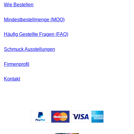
Wie Bestellen
Mindestbestellmenge (MOQ)
Häufig Gestellte Fragen (FAQ)
Schmuck Ausstellungen
Firmenprofil
Kontakt