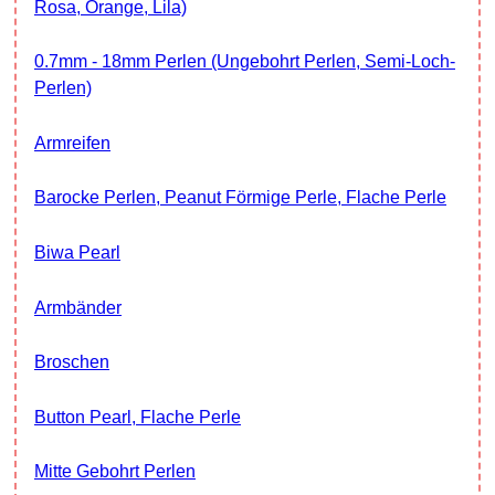
Rosa, Orange, Lila)
0.7mm - 18mm Perlen (ungebohrt Perlen, Semi-Loch-
Perlen)
Armreifen
Barocke Perlen, Peanut Förmige Perle, Flache Perle
Biwa Pearl
Armbänder
Broschen
Button Pearl, Flache Perle
Mitte Gebohrt Perlen