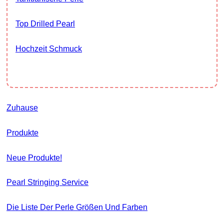
Top Drilled Pearl
Hochzeit Schmuck
Zuhause
Produkte
Neue Produkte!
Pearl Stringing Service
Die Liste Der Perle Größen Und Farben