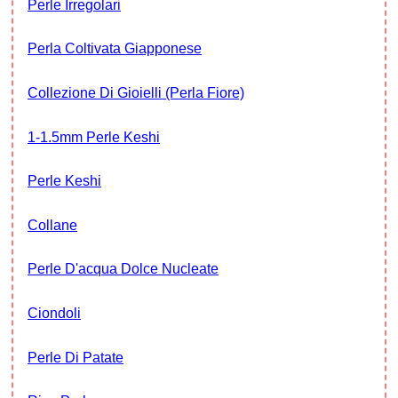
Perle Irregolari
Perla Coltivata Giapponese
Collezione Di Gioielli (Perla Fiore)
1-1.5mm Perle Keshi
Perle Keshi
Collane
Perle D'acqua Dolce Nucleate
Ciondoli
Perle Di Patate