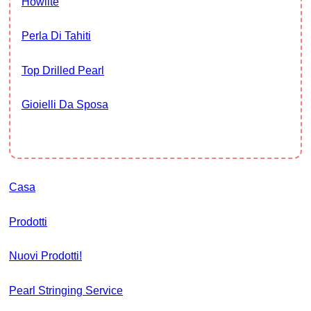
Howlite
Perla Di Tahiti
Top Drilled Pearl
Gioielli Da Sposa
Casa
Prodotti
Nuovi Prodotti!
Pearl Stringing Service