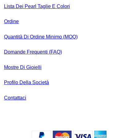
Lista Dei Pearl Taglie E Colori
Ordine
Quantità Di Ordine Minimo (MOQ)
Domande Frequenti (FAQ)
Mostre Di Gioielli
Profilo Della Società
Contattaci