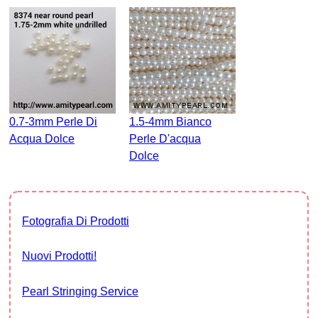
0.7-3mm Perle Di
1.5-4mm Bianco
Acqua Dolce
Perle D'acqua
Dolce
Fotografia Di Prodotti
Nuovi Prodotti!
Pearl Stringing Service