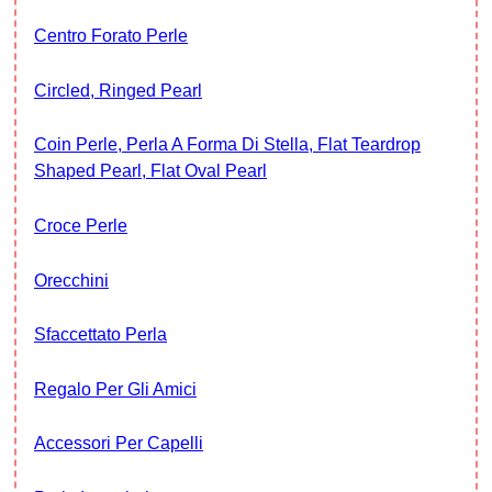
Centro Forato Perle
Circled, Ringed Pearl
Coin Perle, Perla A Forma Di Stella, Flat Teardrop
Shaped Pearl, Flat Oval Pearl
Croce Perle
Orecchini
Sfaccettato Perla
Regalo Per Gli Amici
Accessori Per Capelli