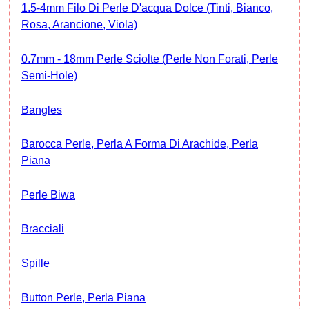
1.5-4mm Filo Di Perle D'acqua Dolce (Tinti, Bianco,
Rosa, Arancione, Viola)
0.7mm - 18mm Perle Sciolte (Perle Non Forati, Perle
Semi-Hole)
Bangles
Barocca Perle, Perla A Forma Di Arachide, Perla
Piana
Perle Biwa
Bracciali
Spille
Button Perle, Perla Piana