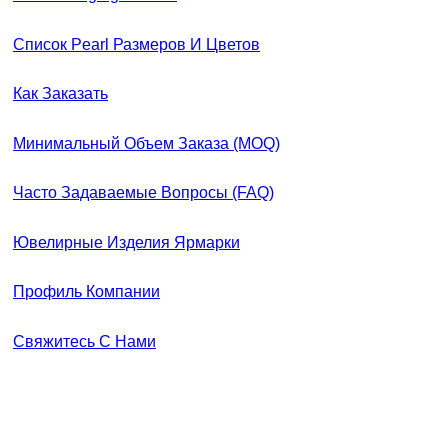
Список Pearl Размеров И Цветов
Как Заказать
Минимальный Объем Заказа (MOQ)
Часто Задаваемые Вопросы (FAQ)
Ювелирные Изделия Ярмарки
Профиль Компании
Свяжитесь С Нами