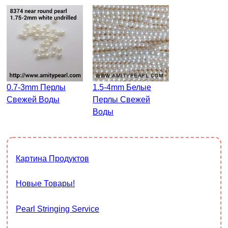
0.7-3mm Перлы
1.5-4mm Белые
Свежей Воды
Перлы Свежей
Воды
Картина Продуктов
Новые Товары!
Pearl Stringing Service