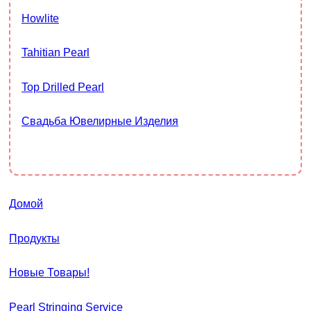
Howlite
Tahitian Pearl
Top Drilled Pearl
Свадьба Ювелирные Изделия
Домой
Продукты
Новые Товары!
Pearl Stringing Service