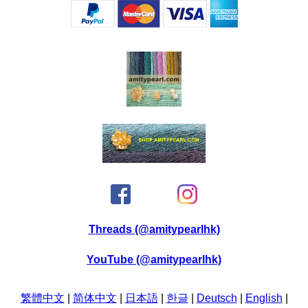
Threads (@amitypearlhk)
YouTube (@amitypearlhk)
繁體中文
|
简体中文
|
日本語
|
한글
|
Deutsch
|
English
|