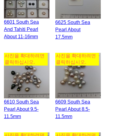
6601 South Sea
6625 South Sea
And Tahiti Pearl
Pearl About
About 11-16mm
17.5mm
사진을 확대하려면
사진을 확대하려면
클릭하십시오.
클릭하십시오.
6610 South Sea
6609 South Sea
Pearl About 9.5-
Pearl About 8.5-
11.5mm
11.5mm
사진을 확대하려면
사진을 확대하려면