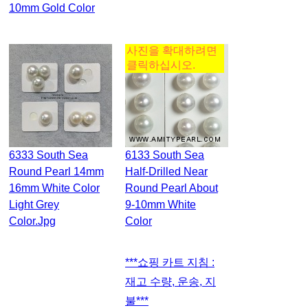
10mm Gold Color
사진을 확대하려면
클릭하십시오.
6333 South Sea
6133 South Sea
Round Pearl 14mm
Half-Drilled Near
16mm White Color
Round Pearl About
Light Grey
9-10mm White
Color.jpg
Color
***쇼핑 카트 지침 :
재고 수량, 운송, 지
불***