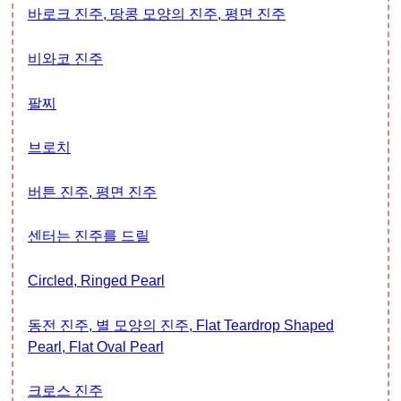
바로크 진주, 땅콩 모양의 진주, 평면 진주
비와코 진주
팔찌
브로치
버튼 진주, 평면 진주
센터는 진주를 드릴
Circled, Ringed Pearl
동전 진주, 별 모양의 진주, Flat Teardrop Shaped
Pearl, Flat Oval Pearl
크로스 진주