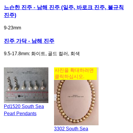
느슨한 진주 - 남해 진주 (일주, 바로크 진주, 불규칙
진주)
9-23mm
진주 가닥 - 남해 진주
9.5-17.8mm: 화이트, 골드 컬러, 회색
사진을 확대하려면
클릭하십시오.
Pd1520 South Sea
Pearl Pendants
3302 South Sea