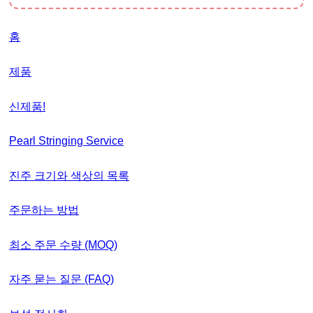
홈
제품
신제품!
Pearl Stringing Service
진주 크기와 색상의 목록
주문하는 방법
최소 주문 수량 (MOQ)
자주 묻는 질문 (FAQ)