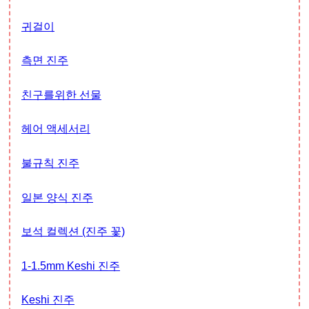
귀걸이
측면 진주
친구를위한 선물
헤어 액세서리
불규칙 진주
일본 양식 진주
보석 컬렉션 (진주 꽃)
1-1.5mm Keshi 진주
Keshi 진주